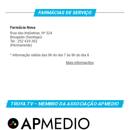
FARMÁCIAS DE SERVIÇO
TROFA.TV – MEMBRO DA ASSOCIAÇÃO APMEDIO