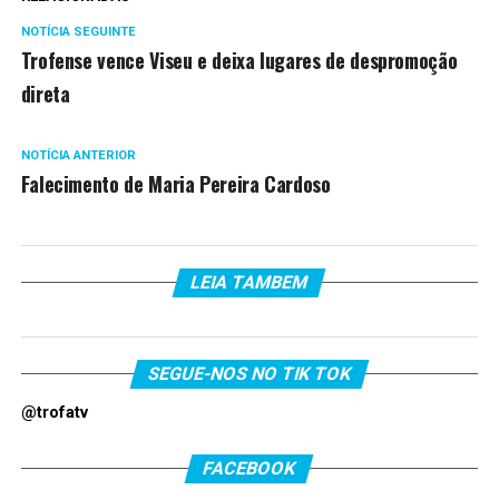
NOTÍCIA SEGUINTE
Trofense vence Viseu e deixa lugares de despromoção
direta
NOTÍCIA ANTERIOR
Falecimento de Maria Pereira Cardoso
LEIA TAMBEM
SEGUE-NOS NO TIK TOK
@trofatv
FACEBOOK