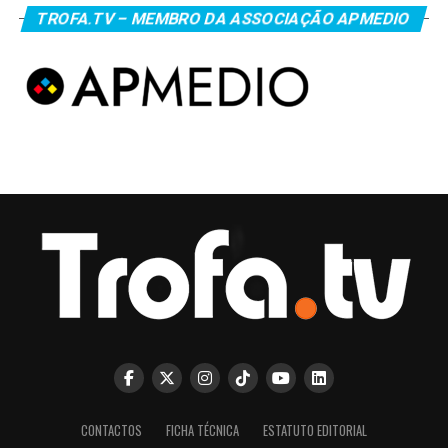
TROFA.TV – MEMBRO DA ASSOCIAÇÃO APMEDIO
CONTACTOS
FICHA TÉCNICA
ESTATUTO EDITORIAL