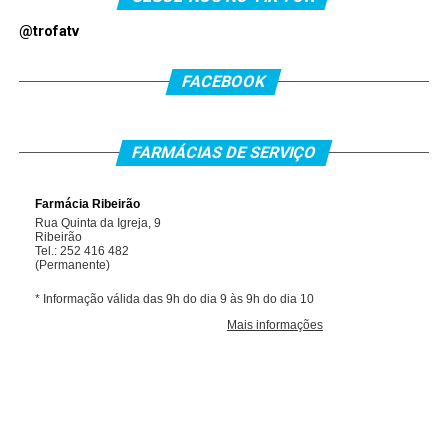
@trofatv
FACEBOOK
FARMÁCIAS DE SERVIÇO