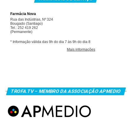
TROFA.TV – MEMBRO DA ASSOCIAÇÃO APMEDIO