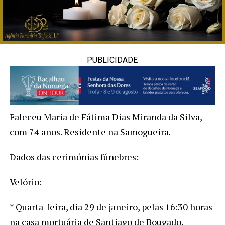
PUBLICIDADE
Faleceu Maria de Fátima Dias Miranda da Silva,
com 74 anos. Residente na Samogueira.
Dados das cerimónias fúnebres:
Velório:
* Quarta-feira, dia 29 de janeiro, pelas 16:30 horas
na casa mortuária de Santiago de Bougado.