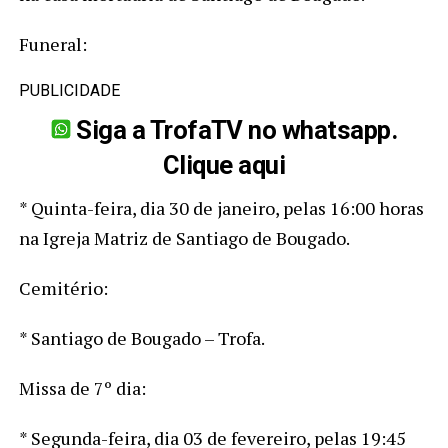
Funeral:
PUBLICIDADE
Siga a TrofaTV no whatsapp.
Clique aqui
* Quinta-feira, dia 30 de janeiro, pelas 16:00 horas
na Igreja Matriz de Santiago de Bougado.
Cemitério:
* Santiago de Bougado – Trofa.
Missa de 7º dia:
* Segunda-feira, dia 03 de fevereiro, pelas 19:45