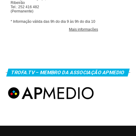
TROFA.TV – MEMBRO DA ASSOCIAÇÃO APMEDIO