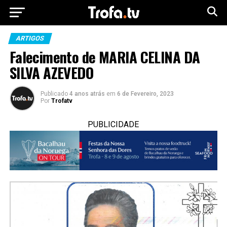
ARTIGOS
Falecimento de MARIA CELINA DA
SILVA AZEVEDO
Publicado
4 anos atrás
em
6 de Fevereiro, 2023
Por
Trofatv
PUBLICIDADE