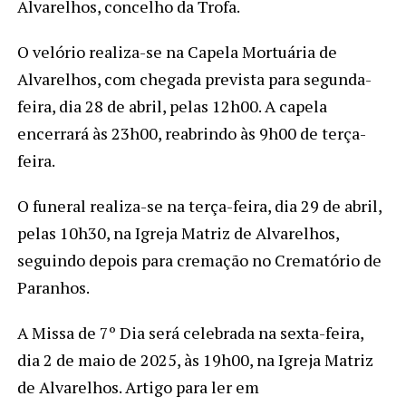
Alvarelhos, concelho da Trofa.
O velório realiza-se na Capela Mortuária de
Alvarelhos, com chegada prevista para segunda-
feira, dia 28 de abril, pelas 12h00. A capela
encerrará às 23h00, reabrindo às 9h00 de terça-
feira.
O funeral realiza-se na terça-feira, dia 29 de abril,
pelas 10h30, na Igreja Matriz de Alvarelhos,
seguindo depois para cremação no Crematório de
Paranhos.
A Missa de 7º Dia será celebrada na sexta-feira,
dia 2 de maio de 2025, às 19h00, na Igreja Matriz
de Alvarelhos. Artigo para ler em