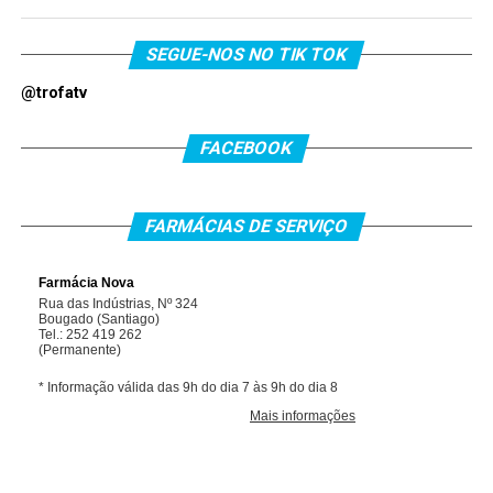
SEGUE-NOS NO TIK TOK
@trofatv
FACEBOOK
FARMÁCIAS DE SERVIÇO