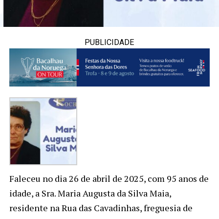
PUBLICIDADE
Faleceu no dia 26 de abril de 2025, com 95 anos de
idade, a Sra. Maria Augusta da Silva Maia,
residente na Rua das Cavadinhas, freguesia de