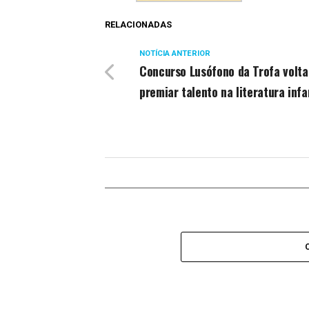
RELACIONADAS
NOTÍCIA ANTERIOR
Concurso Lusófono da Trofa volta
premiar talento na literatura infa