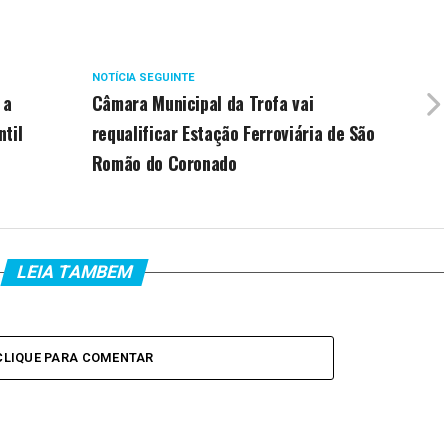
NOTÍCIA SEGUINTE
 a
Câmara Municipal da Trofa vai
ntil
requalificar Estação Ferroviária de São
Romão do Coronado
LEIA TAMBEM
CLIQUE PARA COMENTAR