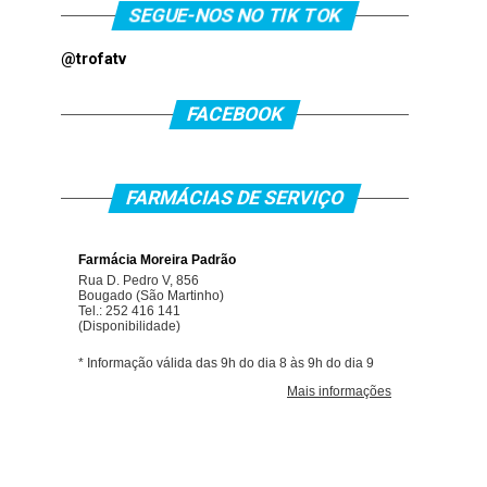
SEGUE-NOS NO TIK TOK
@trofatv
FACEBOOK
FARMÁCIAS DE SERVIÇO