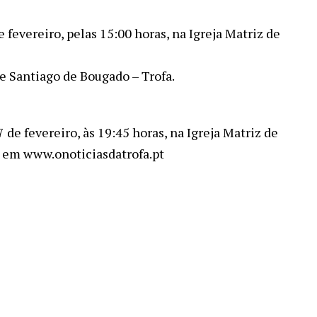
 fevereiro, pelas 15:00 horas, na Igreja Matriz de
de Santiago de Bougado – Trofa.
7 de fevereiro, às 19:45 horas, na Igreja Matriz de
r em www.onoticiasdatrofa.pt