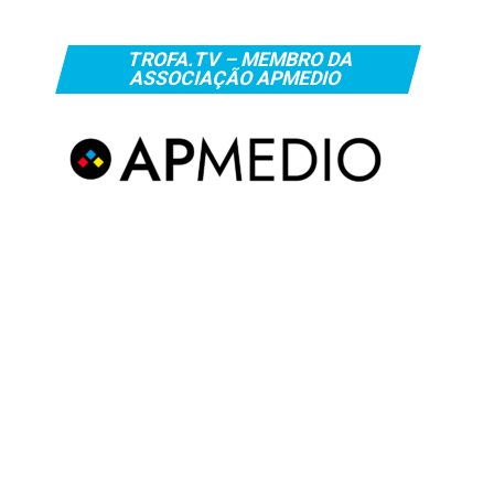
TROFA.TV – MEMBRO DA
ASSOCIAÇÃO APMEDIO