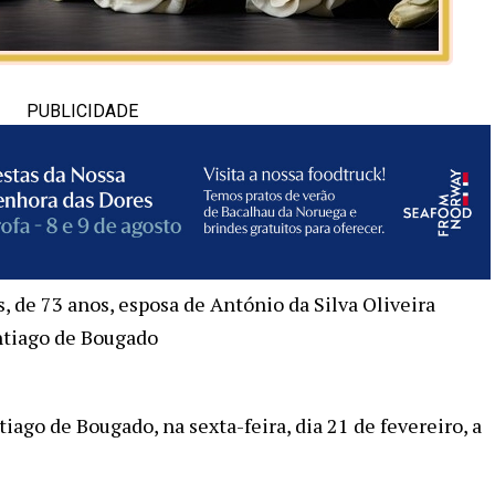
PUBLICIDADE
 de 73 anos, esposa de António da Silva Oliveira
ntiago de Bougado
iago de Bougado, na sexta-feira, dia 21 de fevereiro, a