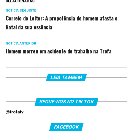
RELACIONADAS
NOTÍCIA SEGUINTE
Correio do Leitor: A prepotência do homem afasta o
Natal da sua essência
NOTÍCIA ANTERIOR
Homem morreu em acidente de trabalho na Trofa
LEIA TAMBEM
SEGUE-NOS NO TIK TOK
@trofatv
FACEBOOK