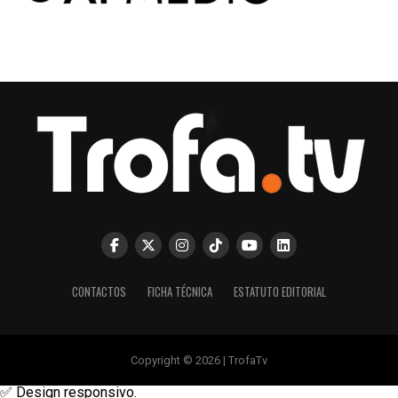
CONTACTOS
FICHA TÉCNICA
ESTATUTO EDITORIAL
Copyright © 2026 | TrofaTv
✅ Design responsivo.