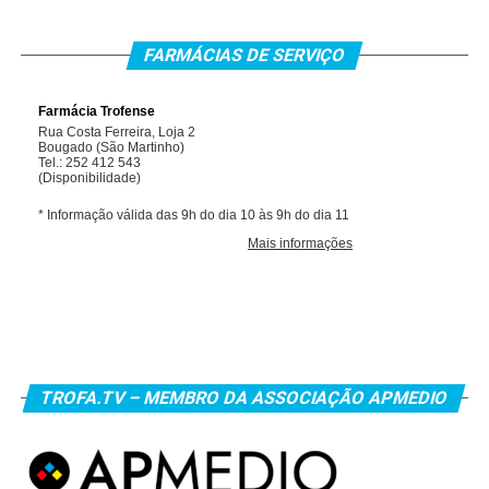
FARMÁCIAS DE SERVIÇO
TROFA.TV – MEMBRO DA ASSOCIAÇÃO APMEDIO