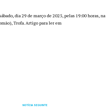
 sábado, dia 29 de março de 2025, pelas 19:00 horas, na
mão), Trofa. Artigo para ler em
NOTÍCIA SEGUINTE