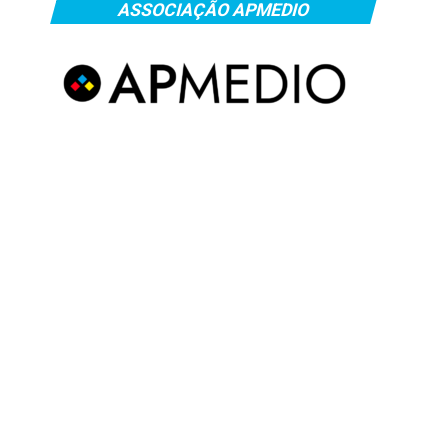
ASSOCIAÇÃO APMEDIO