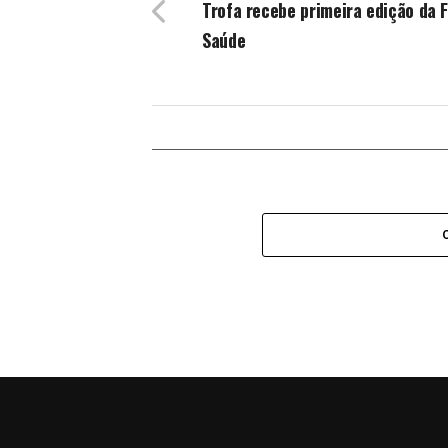
Trofa recebe primeira edição da F
Saúde