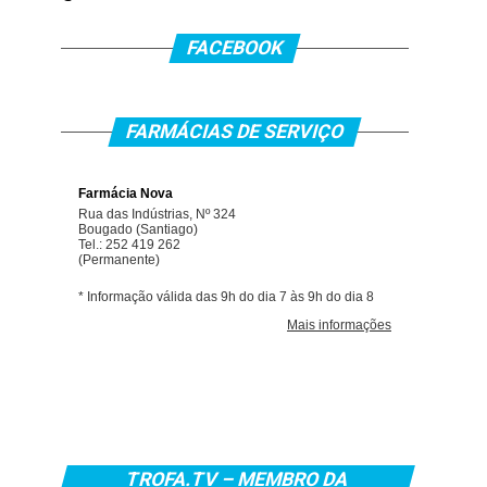
FACEBOOK
FARMÁCIAS DE SERVIÇO
TROFA.TV – MEMBRO DA