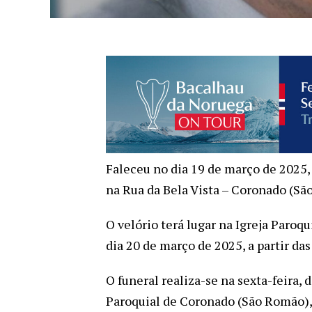
Faleceu no dia 19 de março de 2025,
na Rua da Bela Vista – Coronado (Sã
O velório terá lugar na Igreja Paroq
dia 20 de março de 2025, a partir das
O funeral realiza-se na sexta-feira, 
Paroquial de Coronado (São Romão), 