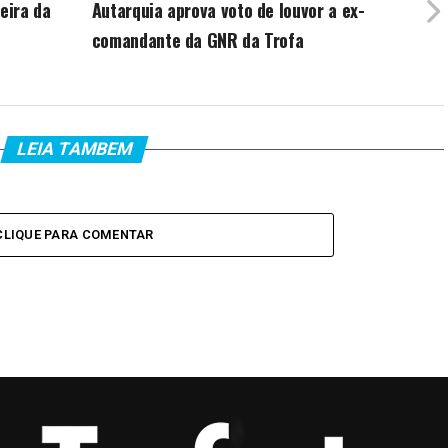
eira da
Autarquia aprova voto de louvor a ex-
comandante da GNR da Trofa
LEIA TAMBEM
CLIQUE PARA COMENTAR