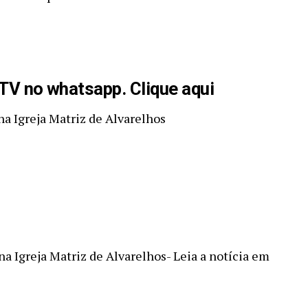
aTV no whatsapp. Clique aqui
 na Igreja Matriz de Alvarelhos
na Igreja Matriz de Alvarelhos- Leia a notícia em