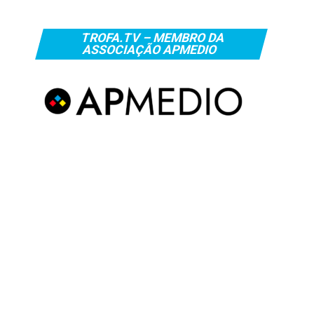
TROFA.TV – MEMBRO DA
ASSOCIAÇÃO APMEDIO