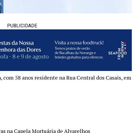
PUBLICIDADE
a, com 58 anos residente na Rua Central dos Casais, em
ras na Capela Mortuária de Alvarelhos