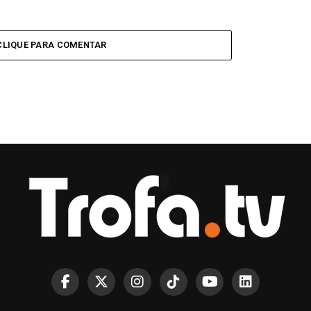
CLIQUE PARA COMENTAR