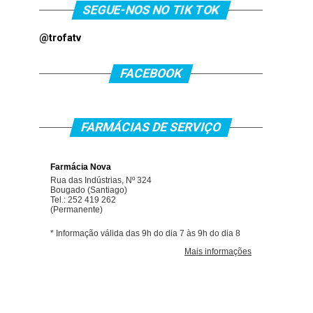
SEGUE-NOS NO TIK TOK
@trofatv
FACEBOOK
FARMÁCIAS DE SERVIÇO