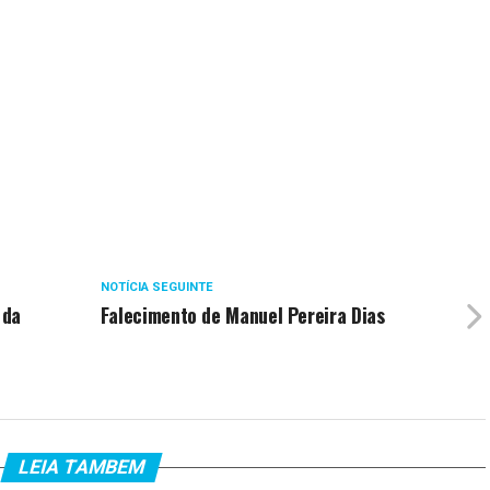
NOTÍCIA SEGUINTE
 da
Falecimento de Manuel Pereira Dias
LEIA TAMBEM