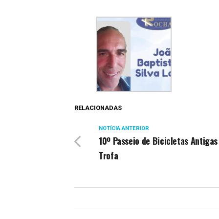
RELACIONADAS
NOTÍCIA ANTERIOR
10º Passeio de Bicicletas Antigas
Trofa