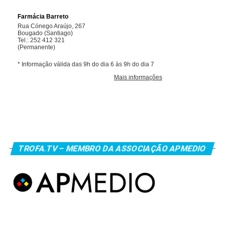
TROFA.TV – MEMBRO DA ASSOCIAÇÃO APMEDIO