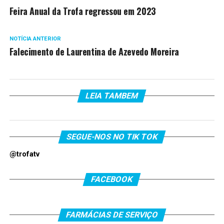
Feira Anual da Trofa regressou em 2023
NOTÍCIA ANTERIOR
Falecimento de Laurentina de Azevedo Moreira
LEIA TAMBEM
SEGUE-NOS NO TIK TOK
@trofatv
FACEBOOK
FARMÁCIAS DE SERVIÇO