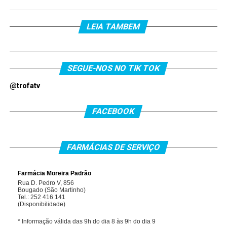
LEIA TAMBEM
SEGUE-NOS NO TIK TOK
@trofatv
FACEBOOK
FARMÁCIAS DE SERVIÇO