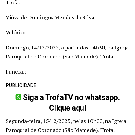
Trofa.
Viúva de Domingos Mendes da Silva.
Velório:
Domingo, 14/12/2025, a partir das 14h30, na Igreja
Paroquial de Coronado (São Mamede), Trofa.
Funeral:
PUBLICIDADE
Siga a TrofaTV no whatsapp.
Clique aqui
Segunda-feira, 15/12/2025, pelas 10h00, na Igreja
Paroquial de Coronado (São Mamede), Trofa.