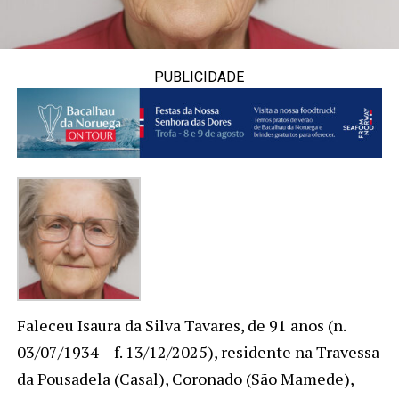
PUBLICIDADE
Faleceu Isaura da Silva Tavares, de 91 anos (n.
03/07/1934 – f. 13/12/2025), residente na Travessa
da Pousadela (Casal), Coronado (São Mamede),