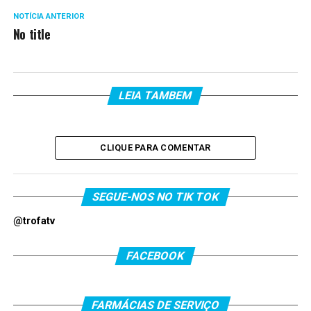
NOTÍCIA ANTERIOR
No title
LEIA TAMBEM
CLIQUE PARA COMENTAR
SEGUE-NOS NO TIK TOK
@trofatv
FACEBOOK
FARMÁCIAS DE SERVIÇO