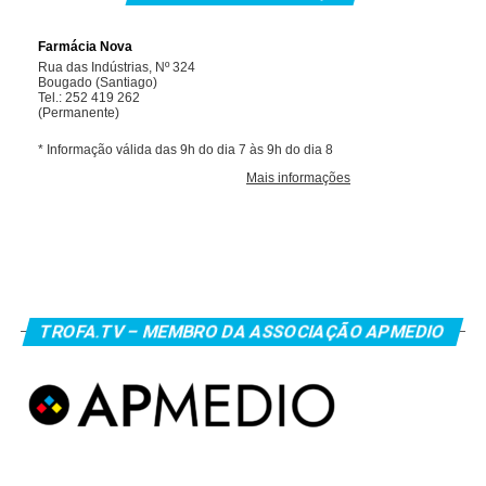
TROFA.TV – MEMBRO DA ASSOCIAÇÃO APMEDIO