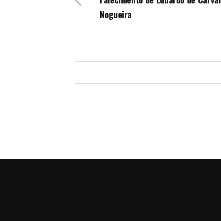
Nogueira