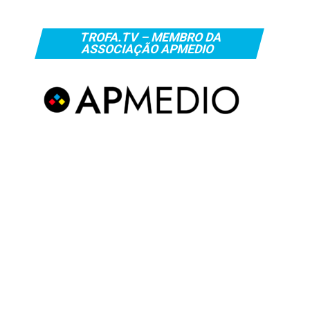
TROFA.TV – MEMBRO DA
ASSOCIAÇÃO APMEDIO