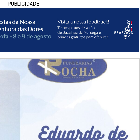
PUBLICIDADE