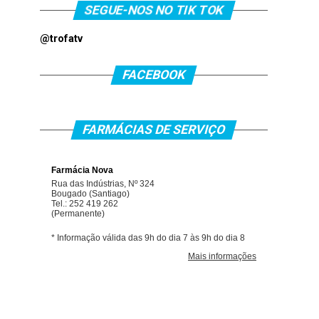
SEGUE-NOS NO TIK TOK
@trofatv
FACEBOOK
FARMÁCIAS DE SERVIÇO