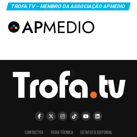
TROFA.TV – MEMBRO DA ASSOCIAÇÃO APMEDIO
CONTACTOS
FICHA TÉCNICA
ESTATUTO EDITORIAL