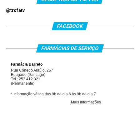
@trofatv
FACEBOOK
FARMÁCIAS DE SERVIÇO