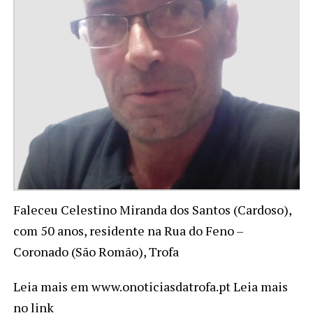
Faleceu Celestino Miranda dos Santos (Cardoso),
com 50 anos, residente na Rua do Feno –
Coronado (São Romão), Trofa
Leia mais em www.onoticiasdatrofa.pt Leia mais
no link