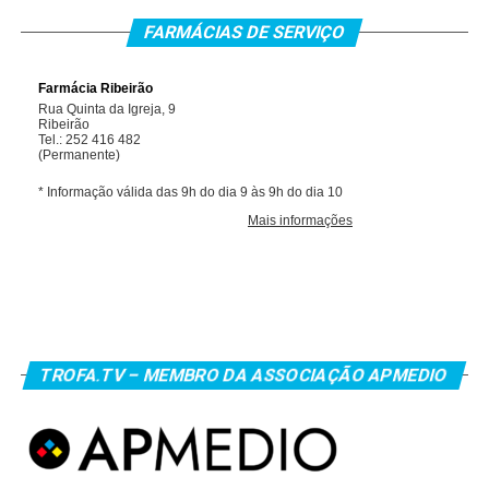
FARMÁCIAS DE SERVIÇO
TROFA.TV – MEMBRO DA ASSOCIAÇÃO APMEDIO