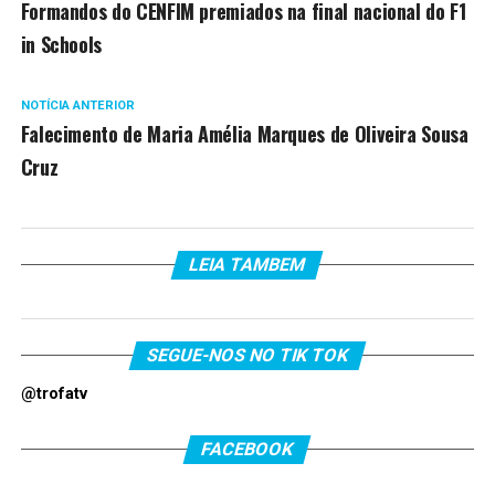
Formandos do CENFIM premiados na final nacional do F1
in Schools
NOTÍCIA ANTERIOR
Falecimento de Maria Amélia Marques de Oliveira Sousa
Cruz
LEIA TAMBEM
SEGUE-NOS NO TIK TOK
@trofatv
FACEBOOK