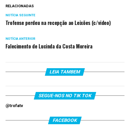
RELACIONADAS
NOTÍCIA SEGUINTE
Trofense perdeu na recepção ao Leixões (c/video)
NOTÍCIA ANTERIOR
Falecimento de Lucinda da Costa Moreira
LEIA TAMBEM
SEGUE-NOS NO TIK TOK
@trofatv
FACEBOOK