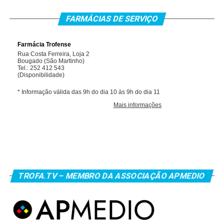
FARMÁCIAS DE SERVIÇO
TROFA.TV – MEMBRO DA ASSOCIAÇÃO APMEDIO