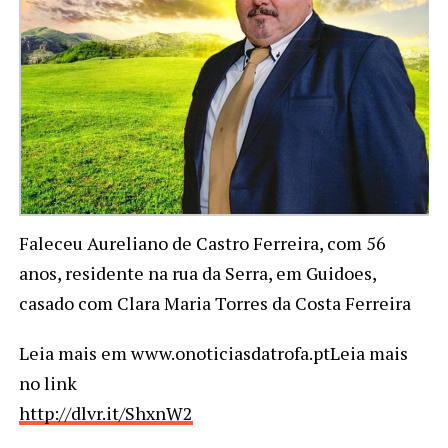
Faleceu Aureliano de Castro Ferreira, com 56
anos, residente na rua da Serra, em Guidoes,
casado com Clara Maria Torres da Costa Ferreira
Leia mais em www.onoticiasdatrofa.ptLeia mais
no link
http://dlvr.it/ShxnW2