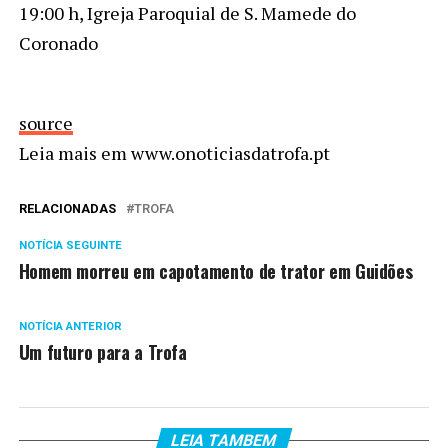
19:00 h, Igreja Paroquial de S. Mamede do
Coronado
source
Leia mais em www.onoticiasdatrofa.pt
RELACIONADAS
TROFA
NOTÍCIA SEGUINTE
Homem morreu em capotamento de trator em Guidões
NOTÍCIA ANTERIOR
Um futuro para a Trofa
LEIA TAMBEM