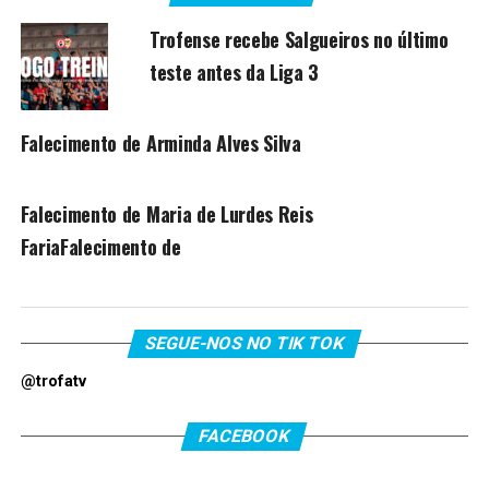
Trofense recebe Salgueiros no último
teste antes da Liga 3
Falecimento de Arminda Alves Silva
Falecimento de Maria de Lurdes Reis
FariaFalecimento de
SEGUE-NOS NO TIK TOK
@trofatv
FACEBOOK