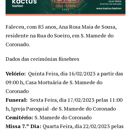
Faleceu, com 85 anos, Ana Rosa Maia de Sousa,
residente na Rua do Soeiro, em S. Mamede do
Coronado.
Dados das cerimónias fúnebres
Velório:
Quinta Feira, dia 16/02/2023 a partir das
09:00 h, Casa Mortuária de S. Mamede do
Coronado
Funeral:
Sexta Feira, dia 17/02/2023 pelas 11:00
h, Igreja Paroquial -de S. Mamede do Coronado
Cemitério:
S. Mamede do Coronado
Missa 7.º Dia:
Quarta Feira, dia 22/02/2023 pelas