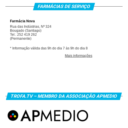
FARMÁCIAS DE SERVIÇO
TROFA.TV – MEMBRO DA ASSOCIAÇÃO APMEDIO