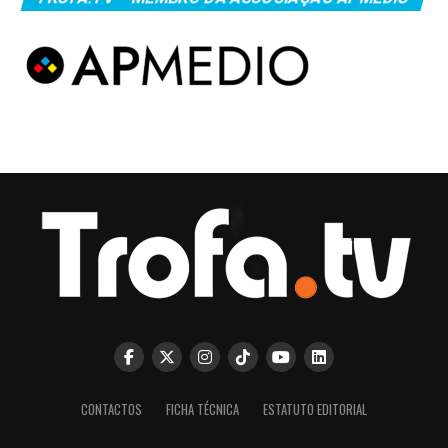
CONTACTOS
FICHA TÉCNICA
ESTATUTO EDITORIAL