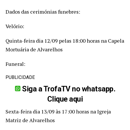
Dados das cerimónias funebres:
Velório:
Quinta-feira dia 12/09 pelas 18:00 horas na Capela
Mortuária de Alvarelhos
Funeral:
PUBLICIDADE
Siga a TrofaTV no whatsapp.
Clique aqui
Sexta-feira dia 13/09 às 17:00 horas na Igreja
Matriz de Alvarelhos