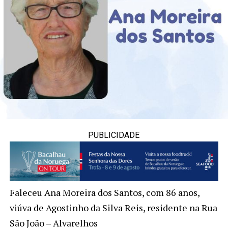
PUBLICIDADE
Faleceu Ana Moreira dos Santos, com 86 anos,
viúva de Agostinho da Silva Reis, residente na Rua
São João – Alvarelhos