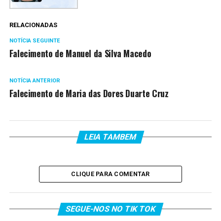
RELACIONADAS
NOTÍCIA SEGUINTE
Falecimento de Manuel da Silva Macedo
NOTÍCIA ANTERIOR
Falecimento de Maria das Dores Duarte Cruz
LEIA TAMBEM
CLIQUE PARA COMENTAR
SEGUE-NOS NO TIK TOK