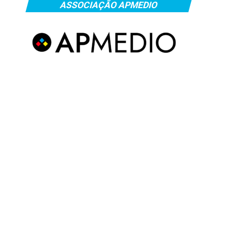
ASSOCIAÇÃO APMEDIO