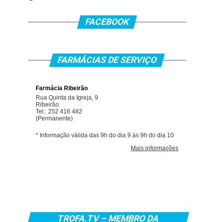
FACEBOOK
FARMÁCIAS DE SERVIÇO
TROFA.TV – MEMBRO DA