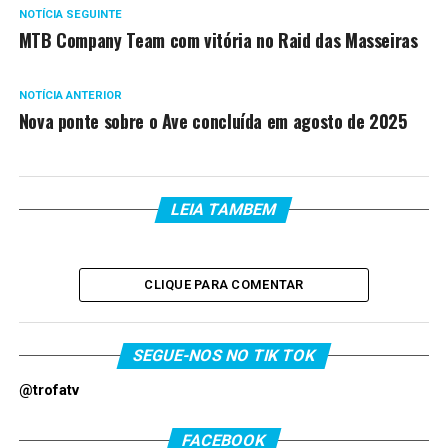
NOTÍCIA SEGUINTE
MTB Company Team com vitória no Raid das Masseiras
NOTÍCIA ANTERIOR
Nova ponte sobre o Ave concluída em agosto de 2025
LEIA TAMBEM
CLIQUE PARA COMENTAR
SEGUE-NOS NO TIK TOK
@trofatv
FACEBOOK