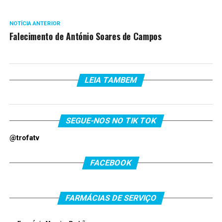
NOTÍCIA ANTERIOR
Falecimento de António Soares de Campos
LEIA TAMBEM
SEGUE-NOS NO TIK TOK
@trofatv
FACEBOOK
FARMÁCIAS DE SERVIÇO