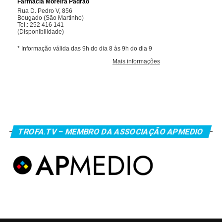
TROFA.TV – MEMBRO DA ASSOCIAÇÃO APMEDIO