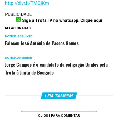
http://dlvr.it/TMGjKm
PUBLICIDADE
Siga a TrofaTV no whatsapp. Clique aqui
RELACIONADAS
NOTÍCIA SEGUINTE
Faleceu José António de Passos Gomes
NOTÍCIA ANTERIOR
Jorge Campos é o candidato da coligação Unidos pela
Trofa à Junta de Bougado
LEIA TAMBEM
CLIQUE PARA COMENTAR