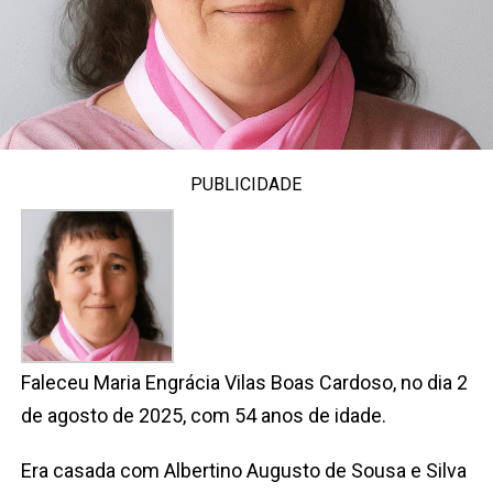
PUBLICIDADE
Faleceu Maria Engrácia Vilas Boas Cardoso, no dia 2
de agosto de 2025, com 54 anos de idade.
Era casada com Albertino Augusto de Sousa e Silva