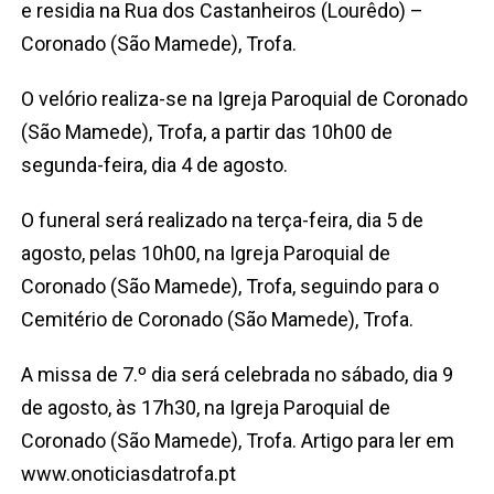
e residia na Rua dos Castanheiros (Lourêdo) –
Coronado (São Mamede), Trofa.
O velório realiza-se na Igreja Paroquial de Coronado
(São Mamede), Trofa, a partir das 10h00 de
segunda-feira, dia 4 de agosto.
O funeral será realizado na terça-feira, dia 5 de
agosto, pelas 10h00, na Igreja Paroquial de
Coronado (São Mamede), Trofa, seguindo para o
Cemitério de Coronado (São Mamede), Trofa.
A missa de 7.º dia será celebrada no sábado, dia 9
de agosto, às 17h30, na Igreja Paroquial de
Coronado (São Mamede), Trofa. Artigo para ler em
www.onoticiasdatrofa.pt