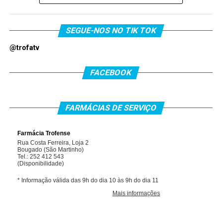
SEGUE-NOS NO TIK TOK
@trofatv
FACEBOOK
FARMÁCIAS DE SERVIÇO