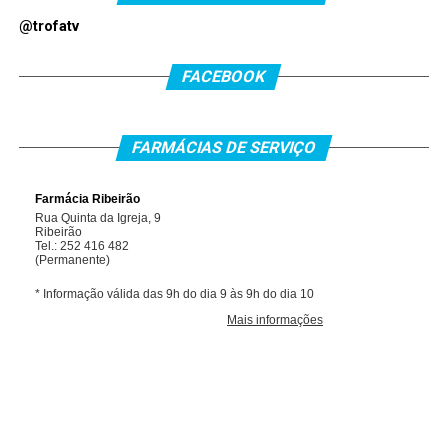
@trofatv
FACEBOOK
FARMÁCIAS DE SERVIÇO