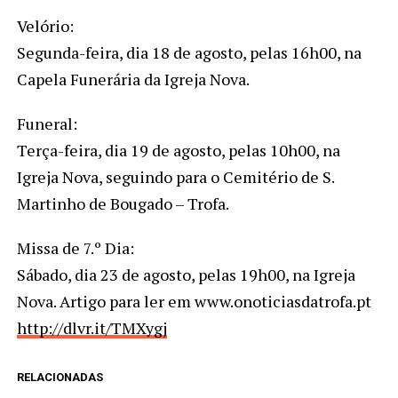
Velório:
Segunda-feira, dia 18 de agosto, pelas 16h00, na
Capela Funerária da Igreja Nova.
Funeral:
Terça-feira, dia 19 de agosto, pelas 10h00, na
Igreja Nova, seguindo para o Cemitério de S.
Martinho de Bougado – Trofa.
Missa de 7.º Dia:
Sábado, dia 23 de agosto, pelas 19h00, na Igreja
Nova. Artigo para ler em www.onoticiasdatrofa.pt
http://dlvr.it/TMXygj
RELACIONADAS