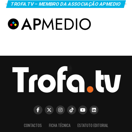
TROFA.TV – MEMBRO DA ASSOCIAÇÃO APMEDIO
CONTACTOS
FICHA TÉCNICA
ESTATUTO EDITORIAL