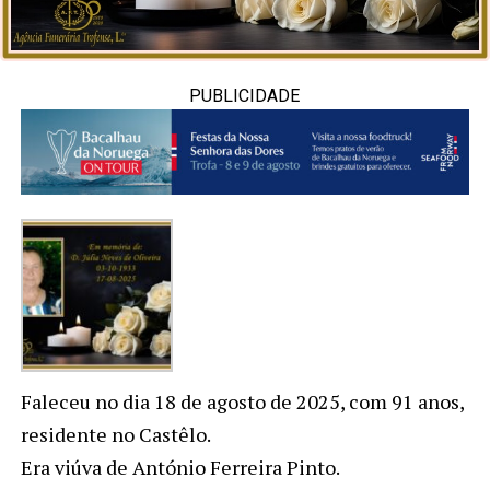
PUBLICIDADE
Faleceu no dia 18 de agosto de 2025, com 91 anos,
residente no Castêlo.
Era viúva de António Ferreira Pinto.