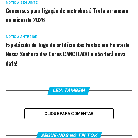
NOTÍCIA SEGUINTE
Concursos para ligação de metrobus à Trofa arrancam
no início de 2026
NOTÍCIA ANTERIOR
Espetáculo de fogo de artifício das Festas em Honra de
Nossa Senhora das Dores CANCELADO e não terá nova
data!
LEIA TAMBEM
CLIQUE PARA COMENTAR
SEGUE-NOS NO TIK TOK