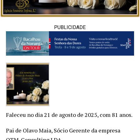
PUBLICIDADE
Faleceu no dia 21 de agosto de 2025, com 81 anos.
Pai de Olavo Maia, Sócio Gerente da empresa
OTM-Consulting LDA.