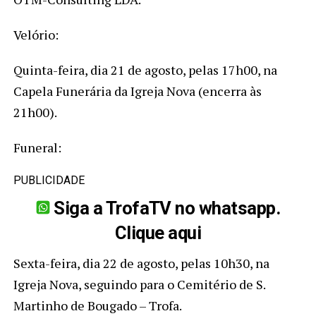
Velório:
Quinta-feira, dia 21 de agosto, pelas 17h00, na
Capela Funerária da Igreja Nova (encerra às
21h00).
Funeral:
PUBLICIDADE
Siga a TrofaTV no whatsapp.
Clique aqui
Sexta-feira, dia 22 de agosto, pelas 10h30, na
Igreja Nova, seguindo para o Cemitério de S.
Martinho de Bougado – Trofa.