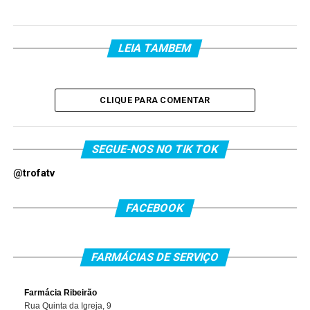
LEIA TAMBEM
CLIQUE PARA COMENTAR
SEGUE-NOS NO TIK TOK
@trofatv
FACEBOOK
FARMÁCIAS DE SERVIÇO