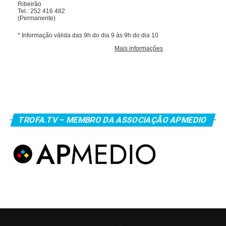
TROFA.TV – MEMBRO DA ASSOCIAÇÃO APMEDIO