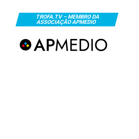
TROFA.TV – MEMBRO DA
ASSOCIAÇÃO APMEDIO