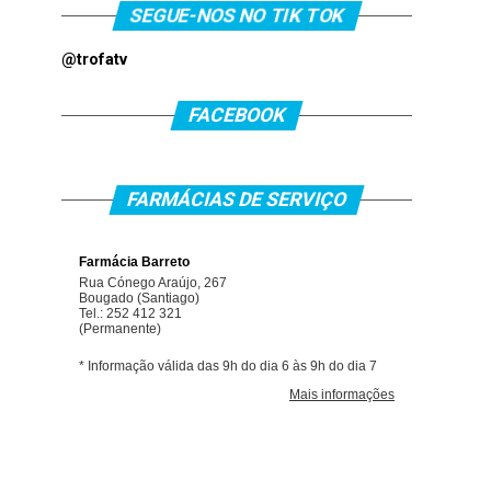
SEGUE-NOS NO TIK TOK
@trofatv
FACEBOOK
FARMÁCIAS DE SERVIÇO