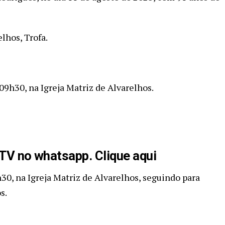
lhos, Trofa.
 09h30, na Igreja Matriz de Alvarelhos.
aTV no whatsapp. Clique aqui
h30, na Igreja Matriz de Alvarelhos, seguindo para
s.