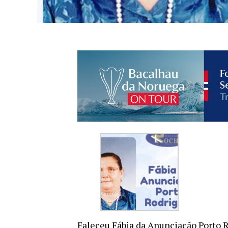
Faleceu Fábia da Anunciação Porto R