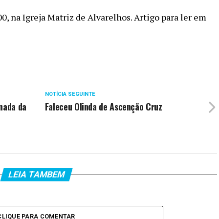
00, na Igreja Matriz de Alvarelhos. Artigo para ler em
NOTÍCIA SEGUINTE
rnada da
Faleceu Olinda de Ascenção Cruz
LEIA TAMBEM
CLIQUE PARA COMENTAR