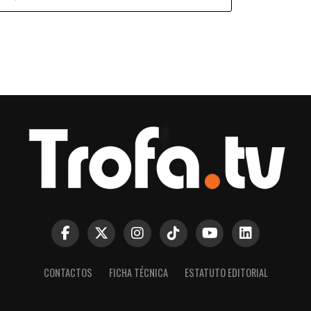
CONTACTOS
FICHA TÉCNICA
ESTATUTO EDITORIAL