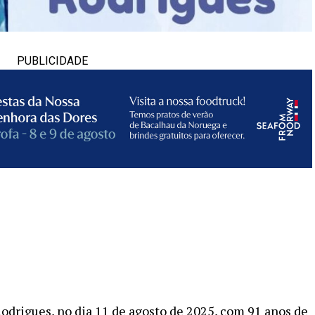
PUBLICIDADE
odrigues, no dia 11 de agosto de 2025, com 91 anos de