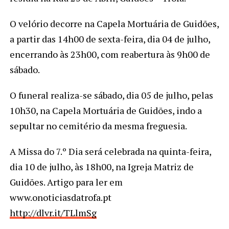
O velório decorre na Capela Mortuária de Guidões,
a partir das 14h00 de sexta-feira, dia 04 de julho,
encerrando às 23h00, com reabertura às 9h00 de
sábado.
O funeral realiza-se sábado, dia 05 de julho, pelas
10h30, na Capela Mortuária de Guidões, indo a
sepultar no cemitério da mesma freguesia.
A Missa do 7.º Dia será celebrada na quinta-feira,
dia 10 de julho, às 18h00, na Igreja Matriz de
Guidões. Artigo para ler em
www.onoticiasdatrofa.pt
http://dlvr.it/TLlmSg