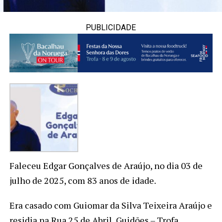
PUBLICIDADE
Faleceu Edgar Gonçalves de Araújo, no dia 03 de
julho de 2025, com 83 anos de idade.
Era casado com Guiomar da Silva Teixeira Araújo e
residia na Rua 25 de Abril, Guidões – Trofa.