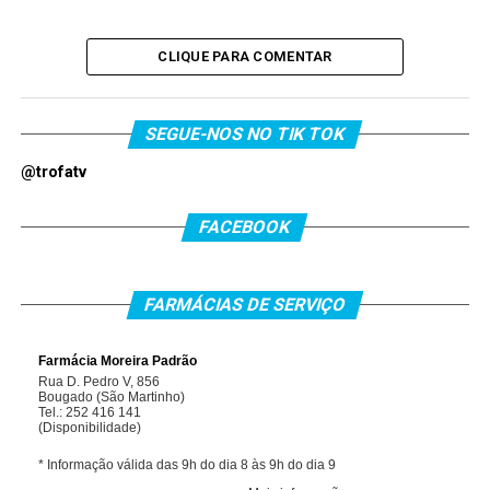
CLIQUE PARA COMENTAR
SEGUE-NOS NO TIK TOK
@trofatv
FACEBOOK
FARMÁCIAS DE SERVIÇO