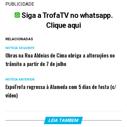
PUBLICIDADE
Siga a TrofaTV no whatsapp.
Clique aqui
RELACIONADAS
NOTÍCIA SEGUINTE
Obras na Rua Aldeias de Cima obriga a alterações no
trânsito a partir de 7 de julho
NOTÍCIA ANTERIOR
ExpoTrofa regressa à Alameda com 5 dias de festa (c/
vídeo)
LEIA TAMBEM