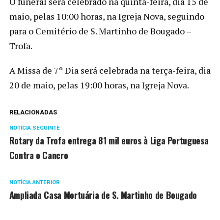
O funeral será celebrado na quinta-feira, dia 15 de
maio, pelas 10:00 horas, na Igreja Nova, seguindo
para o Cemitério de S. Martinho de Bougado –
Trofa.
A Missa de 7º Dia será celebrada na terça-feira, dia
20 de maio, pelas 19:00 horas, na Igreja Nova.
RELACIONADAS
NOTÍCIA SEGUINTE
Rotary da Trofa entrega 81 mil euros à Liga Portuguesa
Contra o Cancro
NOTÍCIA ANTERIOR
Ampliada Casa Mortuária de S. Martinho de Bougado