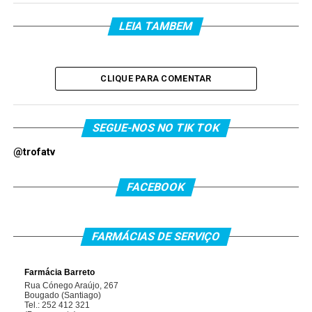
LEIA TAMBEM
CLIQUE PARA COMENTAR
SEGUE-NOS NO TIK TOK
@trofatv
FACEBOOK
FARMÁCIAS DE SERVIÇO