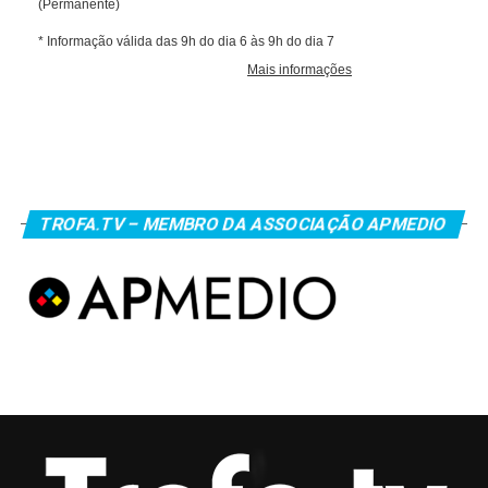
TROFA.TV – MEMBRO DA ASSOCIAÇÃO APMEDIO