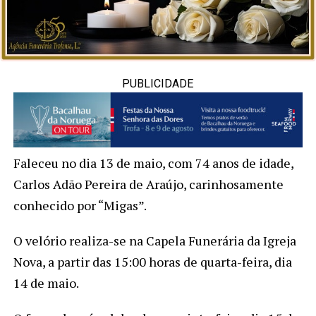
PUBLICIDADE
Faleceu no dia 13 de maio, com 74 anos de idade,
Carlos Adão Pereira de Araújo, carinhosamente
conhecido por “Migas”.
O velório realiza-se na Capela Funerária da Igreja
Nova, a partir das 15:00 horas de quarta-feira, dia
14 de maio.