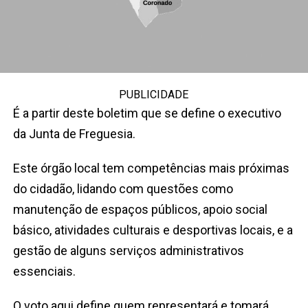
PUBLICIDADE
É a partir deste boletim que se define o executivo
da Junta de Freguesia.
Este órgão local tem competências mais próximas
do cidadão, lidando com questões como
manutenção de espaços públicos, apoio social
básico, atividades culturais e desportivas locais, e a
gestão de alguns serviços administrativos
essenciais.
O voto aqui define quem representará e tomará