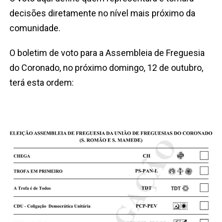
decisões diretamente no nível mais próximo da
comunidade.
O boletim de voto para a Assembleia de Freguesia
do Coronado, no próximo domingo, 12 de outubro,
terá esta ordem: