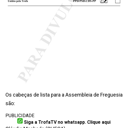
Os cabeças de lista para a Assembleia de Freguesia
são:
PUBLICIDADE
Siga a TrofaTV no whatsapp. Clique aqui