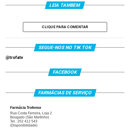
LEIA TAMBEM
CLIQUE PARA COMENTAR
SEGUE-NOS NO TIK TOK
@trofatv
FACEBOOK
FARMÁCIAS DE SERVIÇO