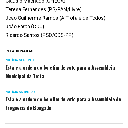
Cláudio Machado (CHEGA)
Teresa Fernandes (PS/PAN/Livre)
João Guilherme Ramos (A Trofa é de Todos)
João Farpa (CDU)
Ricardo Santos (PSD/CDS-PP)
RELACIONADAS
NOTÍCIA SEGUINTE
Esta é a ordem do boletim de voto para a Assembleia
Municipal da Trofa
NOTÍCIA ANTERIOR
Esta é a ordem do boletim de voto para a Assembleia de
Freguesia de Bougado