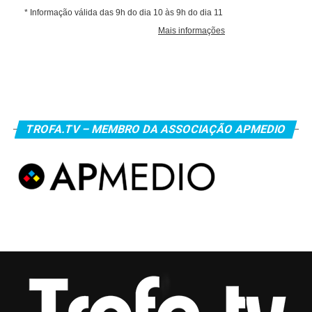
TROFA.TV – MEMBRO DA ASSOCIAÇÃO APMEDIO