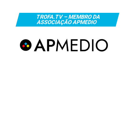
TROFA.TV – MEMBRO DA
ASSOCIAÇÃO APMEDIO