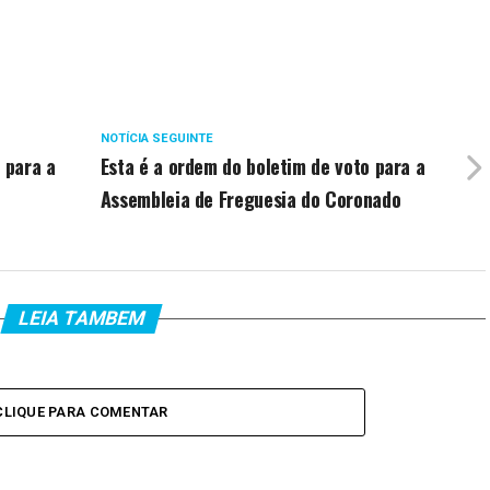
NOTÍCIA SEGUINTE
 para a
Esta é a ordem do boletim de voto para a
Assembleia de Freguesia do Coronado
LEIA TAMBEM
CLIQUE PARA COMENTAR