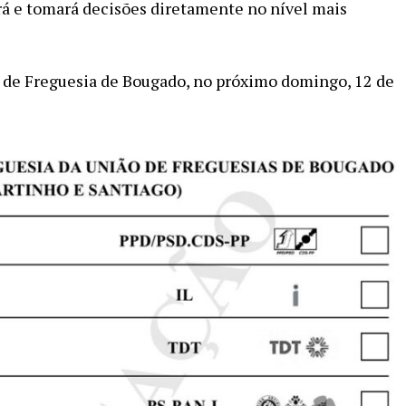
rá e tomará decisões diretamente no nível mais
a de Freguesia de Bougado, no próximo domingo, 12 de