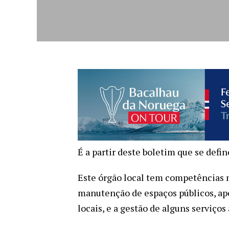
É a partir deste boletim que se defin
Este órgão local tem competências 
manutenção de espaços públicos, apoi
locais, e a gestão de alguns serviços