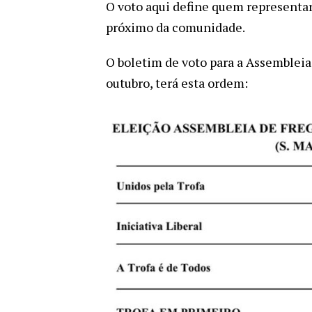
O voto aqui define quem representa
próximo da comunidade.
O boletim de voto para a Assemblei
outubro, terá esta ordem: