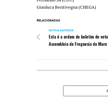
Gianluca Bentivegna (CHEGA)
RELACIONADAS
NOTÍCIA ANTERIOR
Esta é a ordem do boletim de voto
Assembleia de Freguesia do Muro