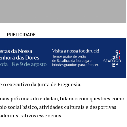
PUBLICIDADE
e o executivo da Junta de Freguesia.
mais próximas do cidadão, lidando com questões como
o social básico, atividades culturais e desportivas
 administrativos essenciais.