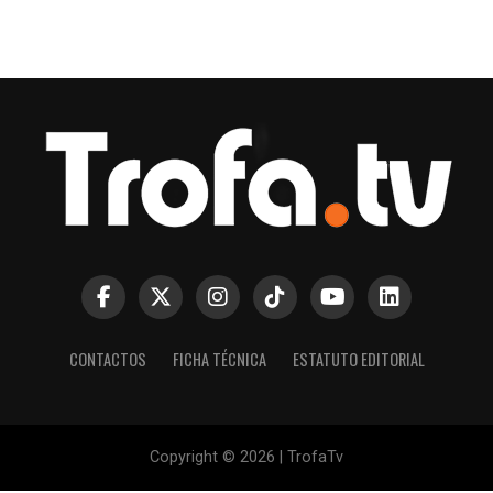
CONTACTOS
FICHA TÉCNICA
ESTATUTO EDITORIAL
Copyright © 2026 | TrofaTv