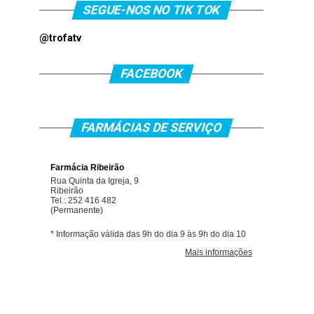
SEGUE-NOS NO TIK TOK
@trofatv
FACEBOOK
FARMÁCIAS DE SERVIÇO