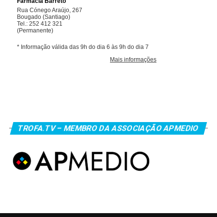
TROFA.TV – MEMBRO DA ASSOCIAÇÃO APMEDIO