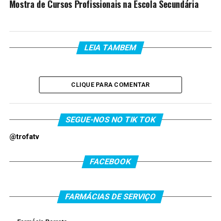
Mostra de Cursos Profissionais na Escola Secundária
LEIA TAMBEM
CLIQUE PARA COMENTAR
SEGUE-NOS NO TIK TOK
@trofatv
FACEBOOK
FARMÁCIAS DE SERVIÇO