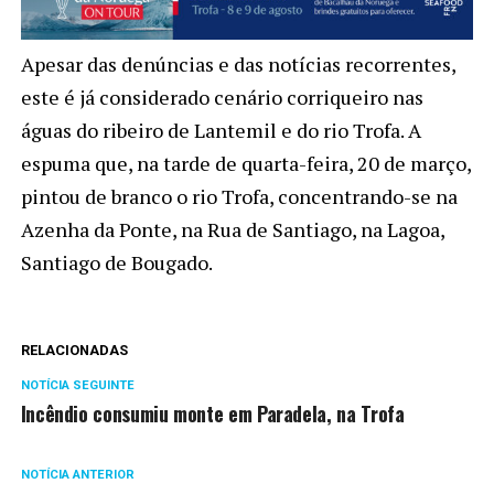
Apesar das denúncias e das notícias recorrentes,
este é já considerado cenário corriqueiro nas
águas do ribeiro de Lantemil e do rio Trofa. A
espuma que, na tarde de quarta-feira, 20 de março,
pintou de branco o rio Trofa, concentrando-se na
Azenha da Ponte, na Rua de Santiago, na Lagoa,
Santiago de Bougado.
RELACIONADAS
NOTÍCIA SEGUINTE
Incêndio consumiu monte em Paradela, na Trofa
NOTÍCIA ANTERIOR