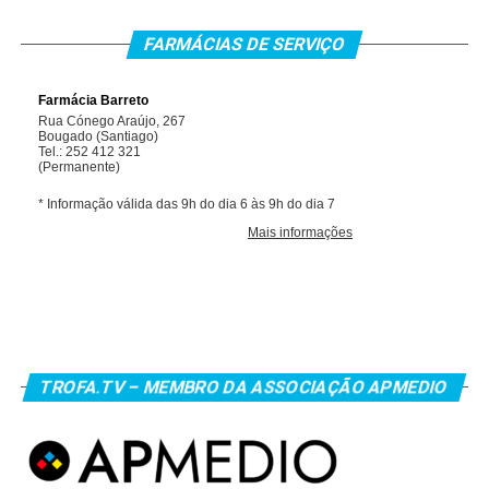
FARMÁCIAS DE SERVIÇO
TROFA.TV – MEMBRO DA ASSOCIAÇÃO APMEDIO