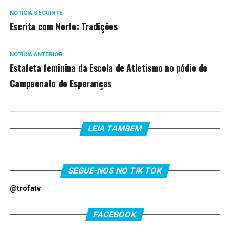
NOTÍCIA SEGUINTE
Escrita com Norte: Tradições
NOTÍCIA ANTERIOR
Estafeta feminina da Escola de Atletismo no pódio do
Campeonato de Esperanças
LEIA TAMBEM
SEGUE-NOS NO TIK TOK
@trofatv
FACEBOOK