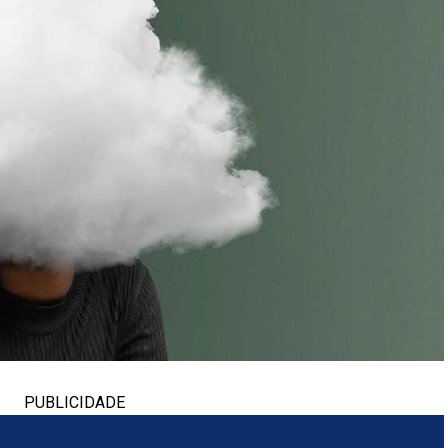
PUBLICIDADE