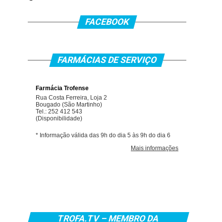
FACEBOOK
FARMÁCIAS DE SERVIÇO
TROFA.TV – MEMBRO DA