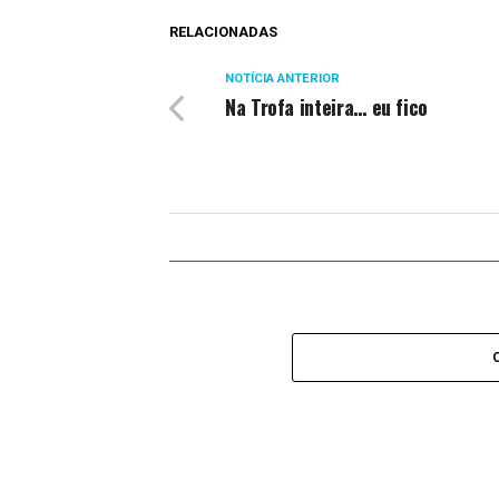
RELACIONADAS
NOTÍCIA ANTERIOR
Na Trofa inteira… eu fico