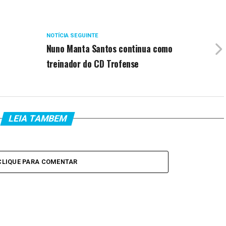
NOTÍCIA SEGUINTE
Nuno Manta Santos continua como
treinador do CD Trofense
LEIA TAMBEM
CLIQUE PARA COMENTAR