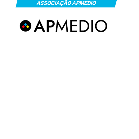
ASSOCIAÇÃO APMEDIO