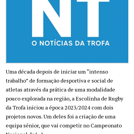
Uma década depois de iniciar um “intenso
trabalho” de formação desportiva e social de
atletas através da prática de uma modalidade
pouco explorada na região, a Escolinha de Rugby
da Trofa iniciou a época 2023/2024 com dois
projetos novos. Um deles foi a criação de uma
equipa sénior, que vai competir no Campeonato