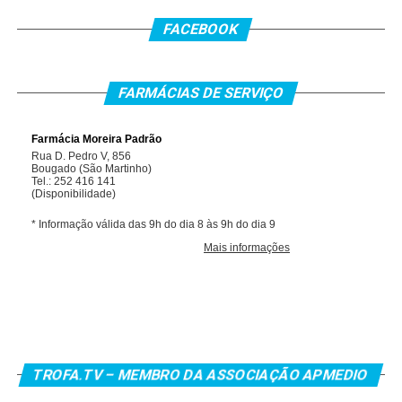
FACEBOOK
FARMÁCIAS DE SERVIÇO
TROFA.TV – MEMBRO DA ASSOCIAÇÃO APMEDIO