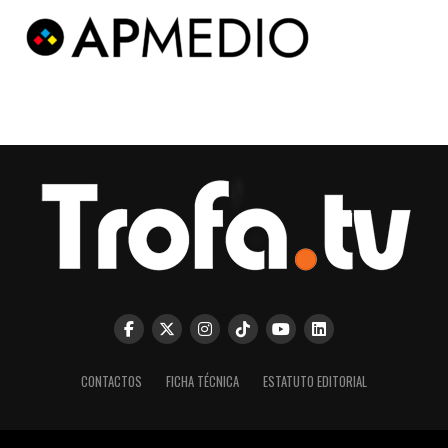
CONTACTOS
FICHA TÉCNICA
ESTATUTO EDITORIAL