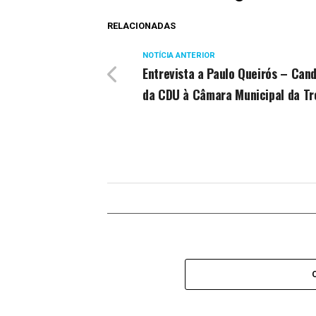
RELACIONADAS
NOTÍCIA ANTERIOR
Entrevista a Paulo Queirós – Can
da CDU à Câmara Municipal da Tr