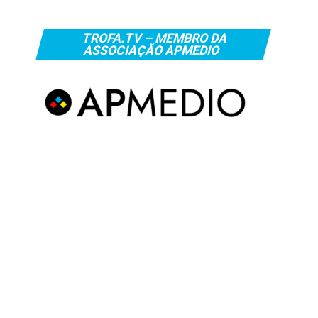
TROFA.TV – MEMBRO DA
ASSOCIAÇÃO APMEDIO