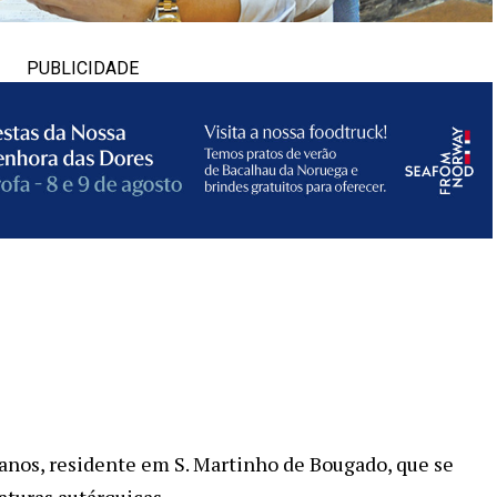
PUBLICIDADE
anos, residente em S. Martinho de Bougado, que se
daturas autárquicas.