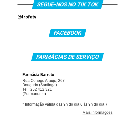
SEGUE-NOS NO TIK TOK
@trofatv
FACEBOOK
FARMÁCIAS DE SERVIÇO