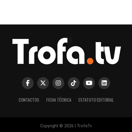
CONTACTOS
FICHA TÉCNICA
ESTATUTO EDITORIAL
Copyright © 2026 | TrofaTv