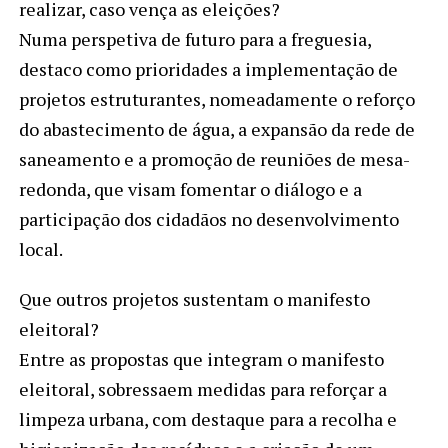
realizar, caso vença as eleições?
Numa perspetiva de futuro para a freguesia,
destaco como prioridades a implementação de
projetos estruturantes, nomeadamente o reforço
do abastecimento de água, a expansão da rede de
saneamento e a promoção de reuniões de mesa-
redonda, que visam fomentar o diálogo e a
participação dos cidadãos no desenvolvimento
local.
Que outros projetos sustentam o manifesto
eleitoral?
Entre as propostas que integram o manifesto
eleitoral, sobressaem medidas para reforçar a
limpeza urbana, com destaque para a recolha e