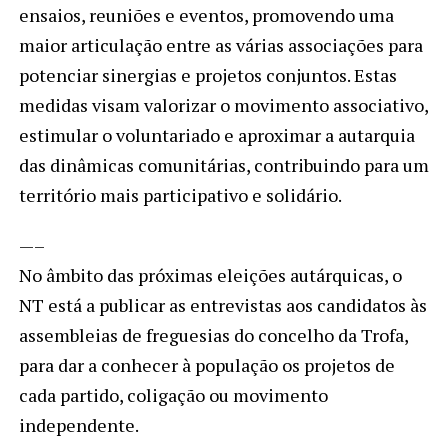
ensaios, reuniões e eventos, promovendo uma
maior articulação entre as várias associações para
potenciar sinergias e projetos conjuntos. Estas
medidas visam valorizar o movimento associativo,
estimular o voluntariado e aproximar a autarquia
das dinâmicas comunitárias, contribuindo para um
território mais participativo e solidário.
—–
No âmbito das próximas eleições autárquicas, o
NT está a publicar as entrevistas aos candidatos às
assembleias de freguesias do concelho da Trofa,
para dar a conhecer à população os projetos de
cada partido, coligação ou movimento
independente.