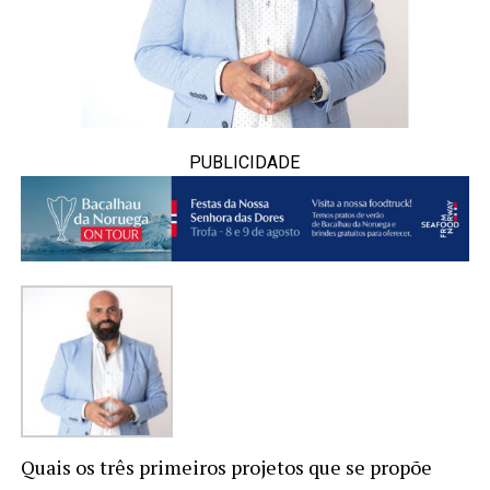
PUBLICIDADE
Quais os três primeiros projetos que se propõe