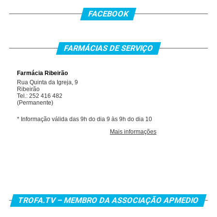
FACEBOOK
FARMÁCIAS DE SERVIÇO
TROFA.TV – MEMBRO DA ASSOCIAÇÃO APMEDIO