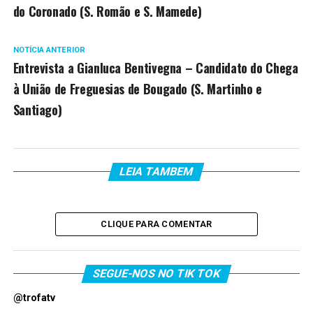
do Coronado (S. Romão e S. Mamede)
NOTÍCIA ANTERIOR
Entrevista a Gianluca Bentivegna – Candidato do Chega
à União de Freguesias de Bougado (S. Martinho e
Santiago)
LEIA TAMBEM
CLIQUE PARA COMENTAR
SEGUE-NOS NO TIK TOK
@trofatv