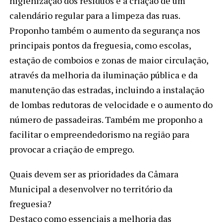
higienização dos resíduos e a criação de um
calendário regular para a limpeza das ruas.
Proponho também o aumento da segurança nos
principais pontos da freguesia, como escolas,
estação de comboios e zonas de maior circulação,
através da melhoria da iluminação pública e da
manutenção das estradas, incluindo a instalação
de lombas redutoras de velocidade e o aumento do
número de passadeiras. Também me proponho a
facilitar o empreendedorismo na região para
provocar a criação de emprego.
Quais devem ser as prioridades da Câmara
Municipal a desenvolver no território da
freguesia?
Destaco como essenciais a melhoria das