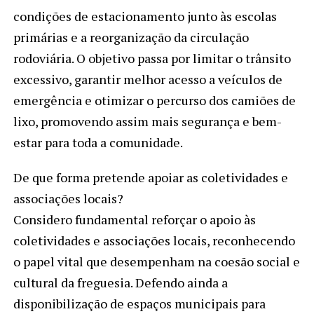
condições de estacionamento junto às escolas
primárias e a reorganização da circulação
rodoviária. O objetivo passa por limitar o trânsito
excessivo, garantir melhor acesso a veículos de
emergência e otimizar o percurso dos camiões de
lixo, promovendo assim mais segurança e bem-
estar para toda a comunidade.
De que forma pretende apoiar as coletividades e
associações locais?
Considero fundamental reforçar o apoio às
coletividades e associações locais, reconhecendo
o papel vital que desempenham na coesão social e
cultural da freguesia. Defendo ainda a
disponibilização de espaços municipais para