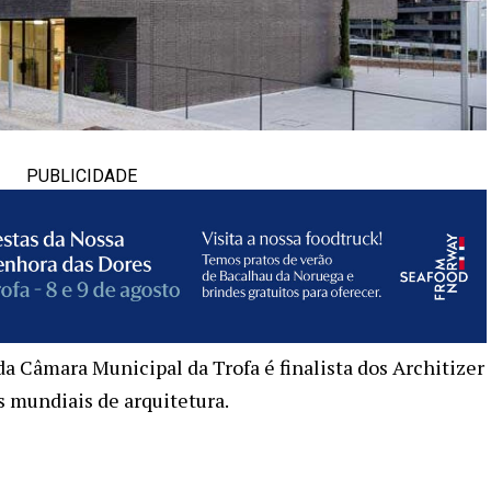
PUBLICIDADE
 da Câmara Municipal da Trofa é finalista dos Architizer
 mundiais de arquitetura.