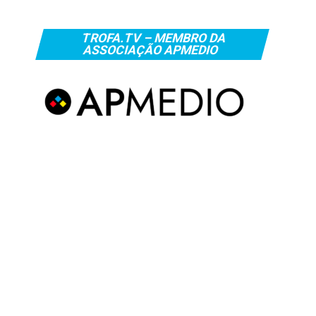
TROFA.TV – MEMBRO DA
ASSOCIAÇÃO APMEDIO