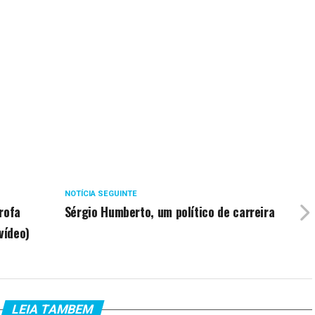
NOTÍCIA SEGUINTE
rofa
Sérgio Humberto, um político de carreira
vídeo)
LEIA TAMBEM