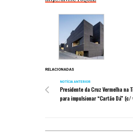
RELACIONADAS
NOTÍCIA ANTERIOR
Presidente da Cruz Vermelha na T
para impulsionar “Cartão Dá” (c/ 