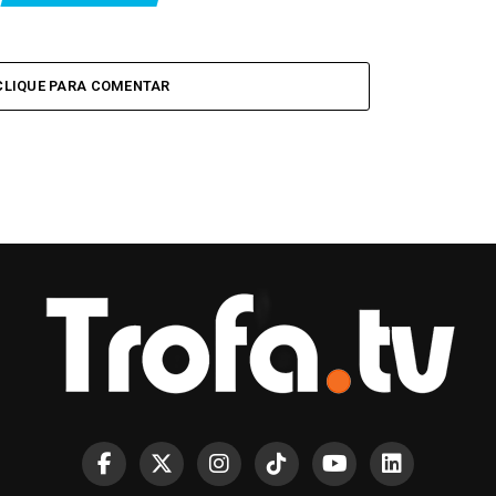
CLIQUE PARA COMENTAR