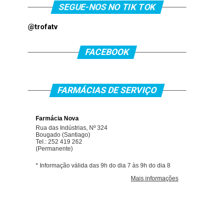
SEGUE-NOS NO TIK TOK
@trofatv
FACEBOOK
FARMÁCIAS DE SERVIÇO