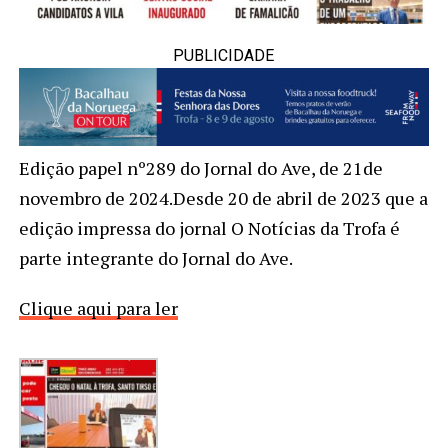
PUBLICIDADE
Edição papel nº289 do Jornal do Ave, de 21de
novembro de 2024.Desde 20 de abril de 2023 que a
edição impressa do jornal O Notícias da Trofa é
parte integrante do Jornal do Ave.
Clique aqui para ler