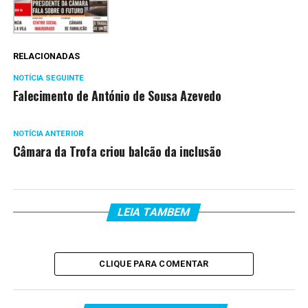
RELACIONADAS
NOTÍCIA SEGUINTE
Falecimento de António de Sousa Azevedo
NOTÍCIA ANTERIOR
Câmara da Trofa criou balcão da inclusão
LEIA TAMBEM
CLIQUE PARA COMENTAR