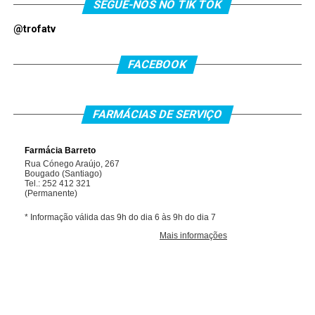
SEGUE-NOS NO TIK TOK
@trofatv
FACEBOOK
FARMÁCIAS DE SERVIÇO