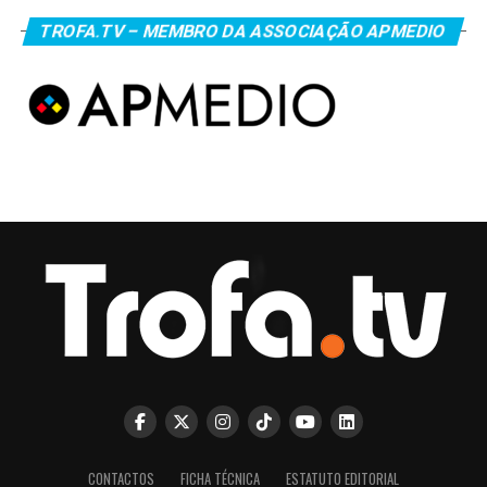
TROFA.TV – MEMBRO DA ASSOCIAÇÃO APMEDIO
CONTACTOS
FICHA TÉCNICA
ESTATUTO EDITORIAL