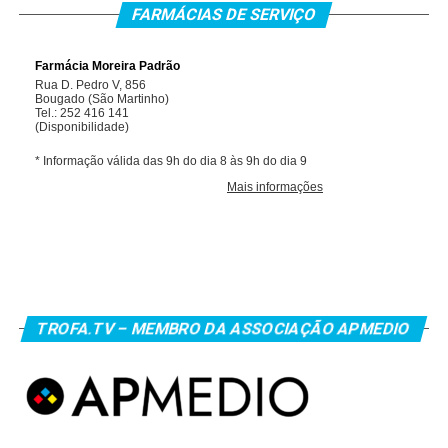
FARMÁCIAS DE SERVIÇO
TROFA.TV – MEMBRO DA ASSOCIAÇÃO APMEDIO