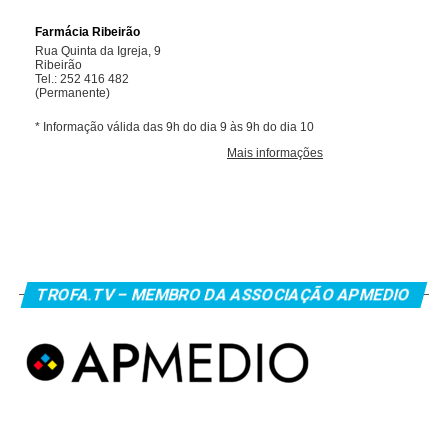
TROFA.TV – MEMBRO DA ASSOCIAÇÃO APMEDIO