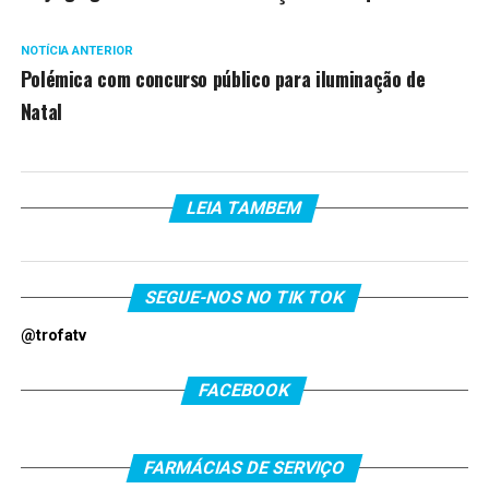
NOTÍCIA ANTERIOR
Polémica com concurso público para iluminação de
Natal
LEIA TAMBEM
SEGUE-NOS NO TIK TOK
@trofatv
FACEBOOK
FARMÁCIAS DE SERVIÇO