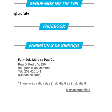
SEGUE-NOS NO TIK TOK
@trofatv
FACEBOOK
FARMÁCIAS DE SERVIÇO