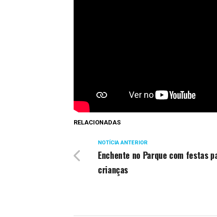
RELACIONADAS
NOTÍCIA ANTERIOR
Enchente no Parque com festas p
crianças