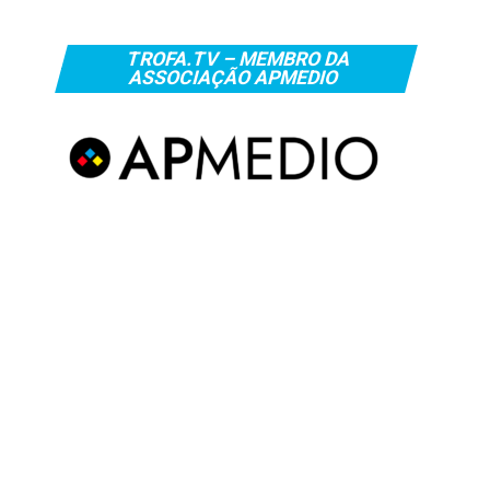
TROFA.TV – MEMBRO DA
ASSOCIAÇÃO APMEDIO