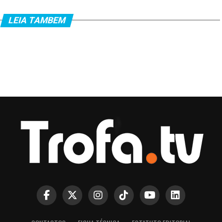
LEIA TAMBEM