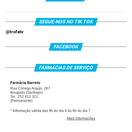
SEGUE-NOS NO TIK TOK
@trofatv
FACEBOOK
FARMÁCIAS DE SERVIÇO