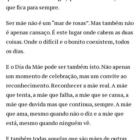
que fica para sempre.
Ser mãe não é um “mar de rosas”. Mas também não
é apenas cansaço. É este lugar onde cabem as duas
coisas. Onde o difícil e o bonito coexistem, todos
os dias.
E o Dia da Mãe pode ser também isto. Não apenas
um momento de celebração, mas um convite ao
reconhecimento. Reconhecer a mãe real. A mãe
que tenta, a mãe que falha, a mãe que se cansa, a
mãe que duvida mas que continua, sempre. A mãe
que ama, mesmo quando não o diz e a mãe que
está, mesmo quando ninguém vê.
E também todas aquelas que são mães de outras