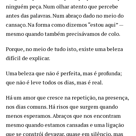
ninguém peça. Num olhar atento que percebe
antes das palavras. Num abraço dado no meio do
cansaço. Na forma como dizemos “estou aqui” —
mesmo quando também precisávamos de colo.
Porque, no meio de tudo isto, existe uma beleza
difícil de explicar.
Uma beleza que não é perfeita, mas é profunda;
que não é leve todos os dias, mas é real.
Há um amor que cresce na repetição, na presença,
nos dias comuns. Há risos que surgem quando
menos esperamos. Abraços que nos encontram
mesmo quando estamos cansadas e uma ligação
que se constrói devagar, quase em silêncio, mas