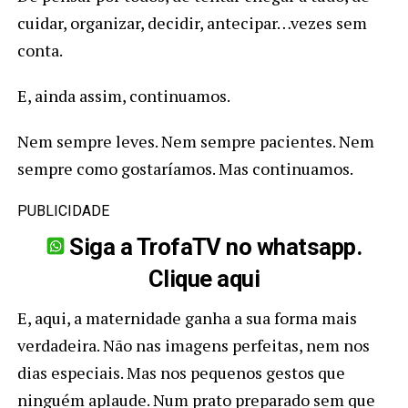
cuidar, organizar, decidir, antecipar…vezes sem
conta.
E, ainda assim, continuamos.
Nem sempre leves. Nem sempre pacientes. Nem
sempre como gostaríamos. Mas continuamos.
PUBLICIDADE
Siga a TrofaTV no whatsapp.
Clique aqui
E, aqui, a maternidade ganha a sua forma mais
verdadeira. Não nas imagens perfeitas, nem nos
dias especiais. Mas nos pequenos gestos que
ninguém aplaude. Num prato preparado sem que