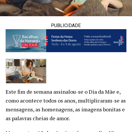
PUBLICIDADE
Este fim de semana assinalou-se o Dia da Mãe e,
como acontece todos os anos, multiplicaram-se as
mensagens, as homenagens, as imagens bonitas e
as palavras cheias de amor.