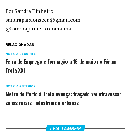
Por Sandra Pinheiro
sandrapaisfonseca@gmail.com
@sandrapinheiro.comalma
RELACIONADAS
NOTÍCIA SEGUINTE
Feira de Emprego e Formação a 18 de maio no Fórum
Trofa XXI
NOTÍCIA ANTERIOR
Metro do Porto à Trofa avança: traçado vai atravessar
zonas rurais, industriais e urbanas
LEIA TAMBEM