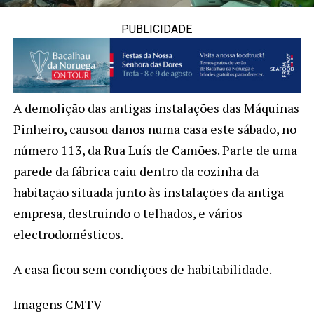
PUBLICIDADE
A demolição das antigas instalações das Máquinas
Pinheiro, causou danos numa casa este sábado, no
número 113, da Rua Luís de Camões. Parte de uma
parede da fábrica caiu dentro da cozinha da
habitação situada junto às instalações da antiga
empresa, destruindo o telhados, e vários
electrodomésticos.
A casa ficou sem condições de habitabilidade.
Imagens CMTV