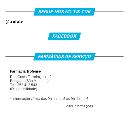
SEGUE-NOS NO TIK TOK
@trofatv
FACEBOOK
FARMÁCIAS DE SERVIÇO