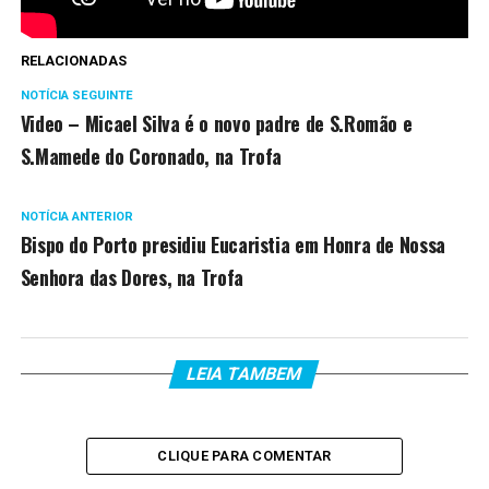
RELACIONADAS
NOTÍCIA SEGUINTE
Video – Micael Silva é o novo padre de S.Romão e
S.Mamede do Coronado, na Trofa
NOTÍCIA ANTERIOR
Bispo do Porto presidiu Eucaristia em Honra de Nossa
Senhora das Dores, na Trofa
LEIA TAMBEM
CLIQUE PARA COMENTAR