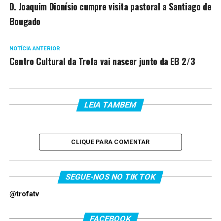
D. Joaquim Dionísio cumpre visita pastoral a Santiago de
Bougado
NOTÍCIA ANTERIOR
Centro Cultural da Trofa vai nascer junto da EB 2/3
LEIA TAMBEM
CLIQUE PARA COMENTAR
SEGUE-NOS NO TIK TOK
@trofatv
FACEBOOK