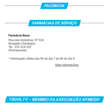
FACEBOOK
FARMÁCIAS DE SERVIÇO
TROFA.TV – MEMBRO DA ASSOCIAÇÃO APMEDIO