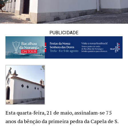
PUBLICIDADE
Esta quarta-feira, 21 de maio, assinalam-se 75
anos da bênção da primeira pedra da Capela de S.