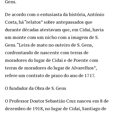
Gens.
De acordo com o entusiasta da história, António
Costa, há “relatos” sobre antepassados que
durante décadas atestavam que, em Cidai, havia
um monte com um nicho com a imagem de S.
Gens. “Leira de mato no outeiro de S. Gens,
confrontando de nascente com terras de
moradores do lugar de Cidai e de Poente com
terras de moradores do lugar de Alvarelhos”,
refere um contrato de prazo do ano de 1717.
O fundador da Obra de S. Gens
O Professor Doutor Sebastião Cruz nasceu em 8 de
dezembro de 1918, no lugar de Cidai, Santiago de