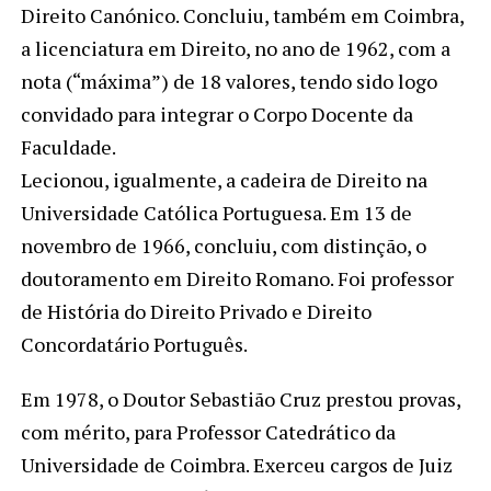
Direito Canónico. Concluiu, também em Coimbra,
a licenciatura em Direito, no ano de 1962, com a
nota (“máxima”) de 18 valores, tendo sido logo
convidado para integrar o Corpo Docente da
Faculdade.
Lecionou, igualmente, a cadeira de Direito na
Universidade Católica Portuguesa. Em 13 de
novembro de 1966, concluiu, com distinção, o
doutoramento em Direito Romano. Foi professor
de História do Direito Privado e Direito
Concordatário Português.
Em 1978, o Doutor Sebastião Cruz prestou provas,
com mérito, para Professor Catedrático da
Universidade de Coimbra. Exerceu cargos de Juiz