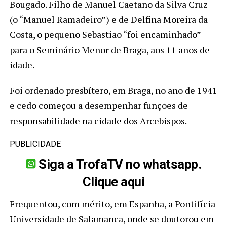
Bougado. Filho de Manuel Caetano da Silva Cruz
(o “Manuel Ramadeiro”) e de Delfina Moreira da
Costa, o pequeno Sebastião “foi encaminhado”
para o Seminário Menor de Braga, aos 11 anos de
idade.
Foi ordenado presbítero, em Braga, no ano de 1941
e cedo começou a desempenhar funções de
responsabilidade na cidade dos Arcebispos.
PUBLICIDADE
Siga a TrofaTV no whatsapp.
Clique aqui
Frequentou, com mérito, em Espanha, a Pontifícia
Universidade de Salamanca, onde se doutorou em