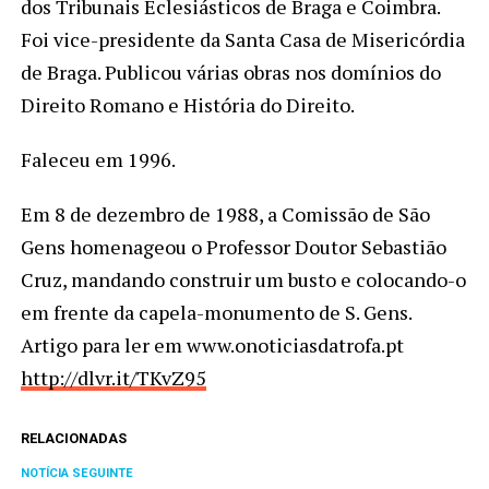
dos Tribunais Eclesiásticos de Braga e Coimbra.
Foi vice-presidente da Santa Casa de Misericórdia
de Braga. Publicou várias obras nos domínios do
Direito Romano e História do Direito.
Faleceu em 1996.
Em 8 de dezembro de 1988, a Comissão de São
Gens homenageou o Professor Doutor Sebastião
Cruz, mandando construir um busto e colocando-o
em frente da capela-monumento de S. Gens.
Artigo para ler em www.onoticiasdatrofa.pt
http://dlvr.it/TKvZ95
RELACIONADAS
NOTÍCIA SEGUINTE