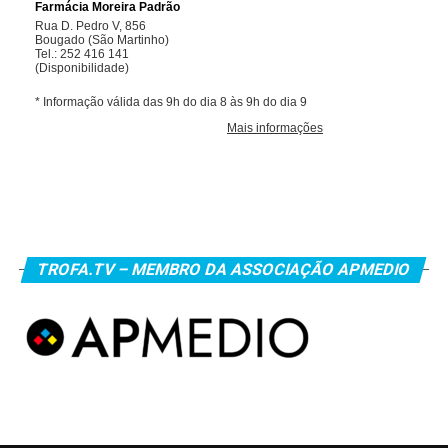
TROFA.TV – MEMBRO DA ASSOCIAÇÃO APMEDIO