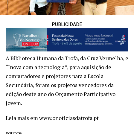
PUBLICIDADE
A Biblioteca Humana da Trofa, da Cruz Vermelha, e
“Inova com a tecnologia”, para aquisição de
computadores e projetores para a Escola
Secundária, foram os projetos vencedores da
edição deste ano do Orçamento Participativo
Jovem.
Leia mais em www.onoticiasdatrofa.pt
source