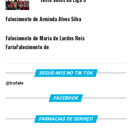
Falecimento de Arminda Alves Silva
Falecimento de Maria de Lurdes Reis
FariaFalecimento de
SEGUE-NOS NO TIK TOK
@trofatv
FACEBOOK
FARMÁCIAS DE SERVIÇO