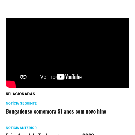
RELACIONADAS
NOTÍCIA SEGUINTE
Bougadense comemora 51 anos com novo hino
NOTÍCIA ANTERIOR