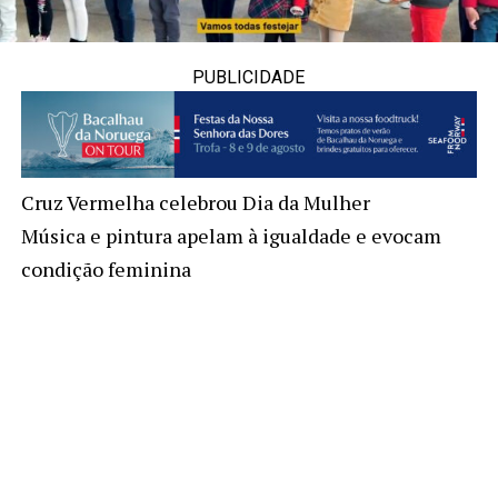
PUBLICIDADE
Cruz Vermelha celebrou Dia da Mulher
Música e pintura apelam à igualdade e evocam
condição feminina