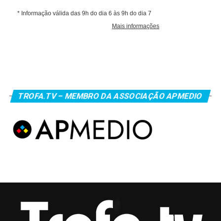
TROFA.TV – MEMBRO DA ASSOCIAÇÃO APMEDIO