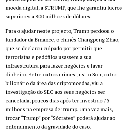
moeda digital, a $TRUMP, que lhe garantiu lucros
superiores a 800 milhões de dólares.
Para o ajudar neste projecto, Trump perdoou o
fundador da Binance, o chinês Changpeng Zhao,
que se declarou culpado por permitir que
terroristas e pedófilos usassem a sua
infraestrutura para fazer negócios e lavar
dinheiro. Entre outros crimes. Justin Sun, outro
bilionário da área das criptomoedas, viu a
investigação do SEC aos seus negócios ser
cancelada, poucos dias após ter investido 75
milhões na empresa de Trump. Uma vez mais,
trocar “Trump” por “Sócrates” poderá ajudar ao
entendimento da gravidade do caso.