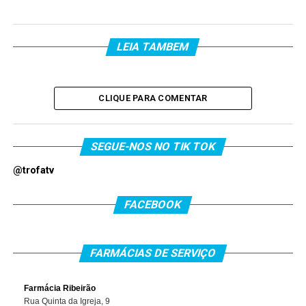
LEIA TAMBEM
CLIQUE PARA COMENTAR
SEGUE-NOS NO TIK TOK
@trofatv
FACEBOOK
FARMÁCIAS DE SERVIÇO