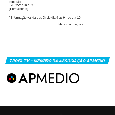
TROFA.TV – MEMBRO DA ASSOCIAÇÃO APMEDIO