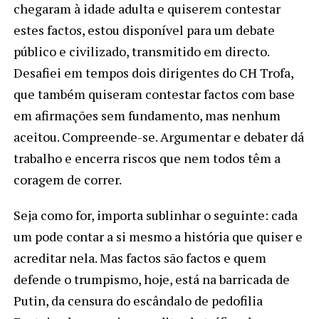
chegaram à idade adulta e quiserem contestar
estes factos, estou disponível para um debate
público e civilizado, transmitido em directo.
Desafiei em tempos dois dirigentes do CH Trofa,
que também quiseram contestar factos com base
em afirmações sem fundamento, mas nenhum
aceitou. Compreende-se. Argumentar e debater dá
trabalho e encerra riscos que nem todos têm a
coragem de correr.
Seja como for, importa sublinhar o seguinte: cada
um pode contar a si mesmo a história que quiser e
acreditar nela. Mas factos são factos e quem
defende o trumpismo, hoje, está na barricada de
Putin, da censura do escândalo de pedofilia