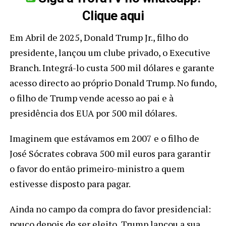
Clique aqui
Em Abril de 2025, Donald Trump Jr., filho do
presidente, lançou um clube privado, o Executive
Branch. Integrá-lo custa 500 mil dólares e garante
acesso directo ao próprio Donald Trump. No fundo,
o filho de Trump vende acesso ao pai e à
presidência dos EUA por 500 mil dólares.
Imaginem que estávamos em 2007 e o filho de
José Sócrates cobrava 500 mil euros para garantir
o favor do então primeiro-ministro a quem
estivesse disposto para pagar.
Ainda no campo da compra do favor presidencial:
pouco depois de ser eleito, Trump lançou a sua