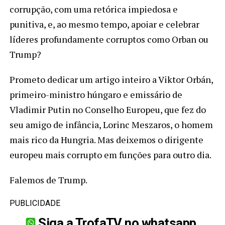
corrupção, com uma retórica impiedosa e
punitiva, e, ao mesmo tempo, apoiar e celebrar
líderes profundamente corruptos como Orban ou
Trump?
Prometo dedicar um artigo inteiro a Viktor Orbán,
primeiro-ministro húngaro e emissário de
Vladimir Putin no Conselho Europeu, que fez do
seu amigo de infância, Lorinc Meszaros, o homem
mais rico da Hungria. Mas deixemos o dirigente
europeu mais corrupto em funções para outro dia.
Falemos de Trump.
PUBLICIDADE
Siga a TrofaTV no whatsapp.