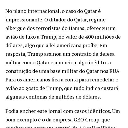
No plano internacional, o caso do Qatar é
impressionante. O ditador do Qatar, regime-
albergue dos terroristas do Hamas, ofereceu um
avião de luxo a Trump, no valor de 400 milhões de
dólares, algo que a lei americana proíbe. Em
resposta, Trump assinou um contrato de defesa
mútua com o Qatar e anunciou algo inédito: a
construção de uma base militar do Qatar nos EUA.
Para os americanos fica a conta para remodelar o
avião ao gosto de Trump, que tudo indica custará
algumas centenas de milhões de dólares.
Podia encher este jornal com casos idênticos. Um
bom exemplo é o da empresa GEO Group, que