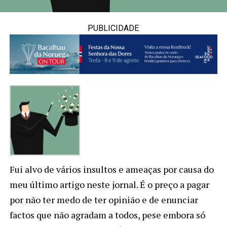
PUBLICIDADE
Fui alvo de vários insultos e ameaças por causa do
meu último artigo neste jornal. É o preço a pagar
por não ter medo de ter opinião e de enunciar
factos que não agradam a todos, pese embora só