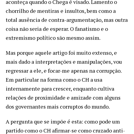
aconteça quando o Chega é visado. Lamento o
chorrilho de mentiras e insultos, bem como a
total ausência de contra-argumentação, mas outra
coisa não seria de esperar. O fanatismo e o
extremismo político são mesmo assim.
Mas porque aquele artigo foi muito extenso, e
mais dado a interpretações e manipulações, vou
regressar a ele, e focar-me apenas na corrupção.
Em particular na forma como o CH a usa
internamente para crescer, enquanto cultiva
relações de proximidade e amizade com alguns
dos governantes mais corruptos do mundo.
A pergunta que se impõe é esta: como pode um
partido como o CH afirmar-se como cruzado anti-