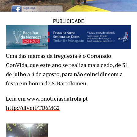
PUBLICIDADE
Uma das marcas da freguesia é o Coronado
ConVida, que este ano se realiza mais cedo, de 31
de julho a 4 de agosto, para não coincidir com a
festa em honra de S. Bartolomeu.
Leia em www.onoticiasdatrofa.pt
http://dlvr.it/TB6MG2