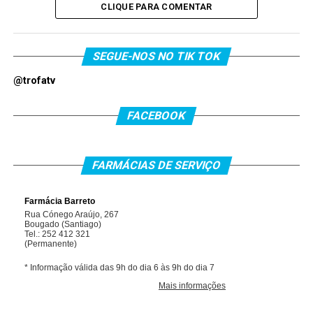
CLIQUE PARA COMENTAR
SEGUE-NOS NO TIK TOK
@trofatv
FACEBOOK
FARMÁCIAS DE SERVIÇO