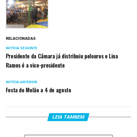
RELACIONADAS
NOTÍCIA SEGUINTE
Presidente da Câmara já distribuiu pelouros e Lina
Ramos é a vice-presidente
NOTÍCIA ANTERIOR
Festa do Melão a 4 de agosto
LEIA TAMBEM