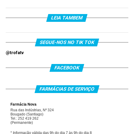
LEIA TAMBEM
SEGUE-NOS NO TIK TOK
@trofatv
FACEBOOK
FARMÁCIAS DE SERVIÇO