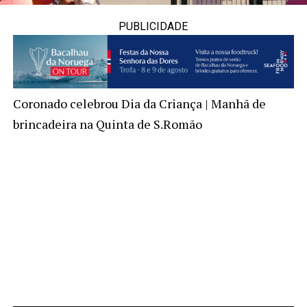
PUBLICIDADE
Coronado celebrou Dia da Criança | Manhã de
brincadeira na Quinta de S.Romão