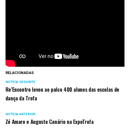
RELACIONADAS
NOTÍCIA SEGUINTE
Re’Encontro levou ao palco 400 alunos das escolas de
dança da Trofa
NOTÍCIA ANTERIOR
Zé Amaro e Augusto Canário na ExpoTrofa