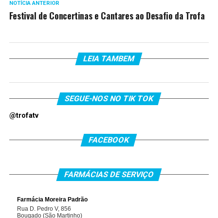
NOTÍCIA ANTERIOR
Festival de Concertinas e Cantares ao Desafio da Trofa
LEIA TAMBEM
SEGUE-NOS NO TIK TOK
@trofatv
FACEBOOK
FARMÁCIAS DE SERVIÇO