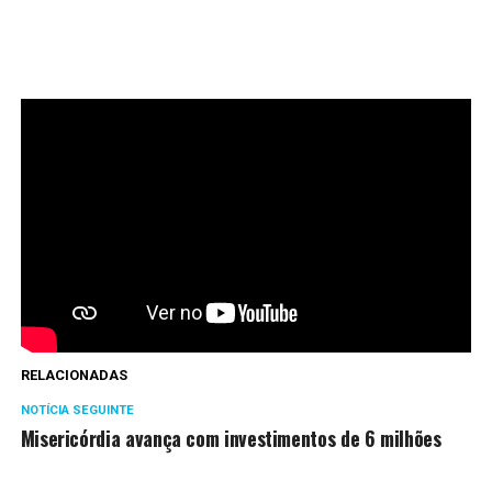
RELACIONADAS
NOTÍCIA SEGUINTE
Misericórdia avança com investimentos de 6 milhões