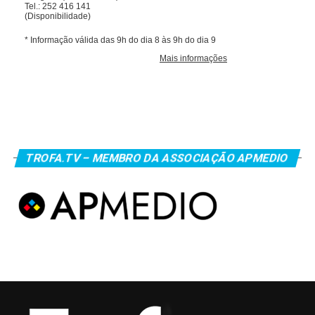
TROFA.TV – MEMBRO DA ASSOCIAÇÃO APMEDIO