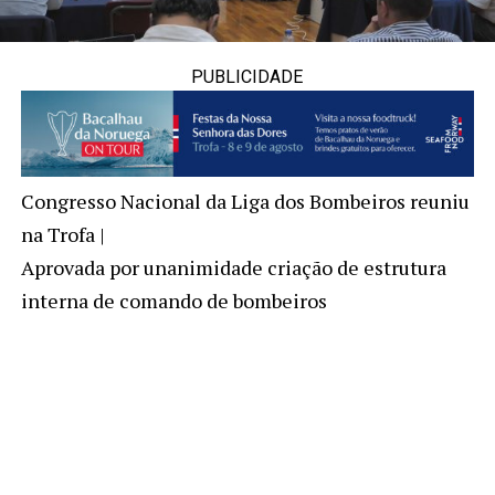
PUBLICIDADE
Congresso Nacional da Liga dos Bombeiros reuniu
na Trofa |
Aprovada por unanimidade criação de estrutura
interna de comando de bombeiros